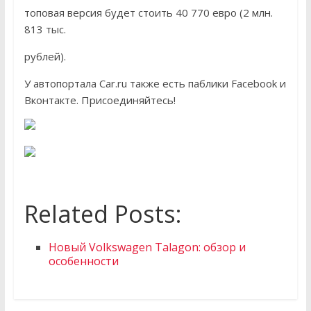
топовая версия будет стоить 40 770 евро (2 млн.
813 тыс.
рублей).
У автопортала Car.ru также есть паблики Facebook и
Вконтакте. Присоединяйтесь!
Related Posts:
Новый Volkswagen Talagon: обзор и
особенности