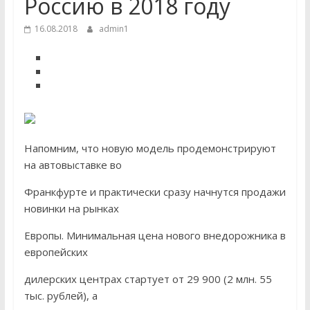
Россию в 2018 году
16.08.2018
admin1
Напомним, что новую модель продемонстрируют
на автовыставке во
Франкфурте и практически сразу начнутся продажи
новинки на рынках
Европы. Минимальная цена нового внедорожника в
европейских
дилерских центрах стартует от 29 900 (2 млн. 55
тыс. рублей), а