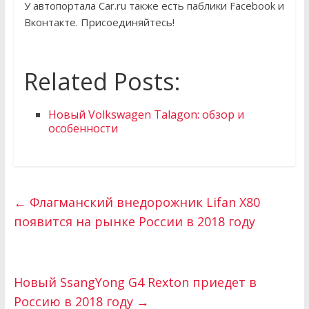
У автопортала Car.ru также есть паблики Facebook и
Вконтакте. Присоединяйтесь!
Related Posts:
Новый Volkswagen Talagon: обзор и
особенности
←
Флагманский внедорожник Lifan X80
появится на рынке России в 2018 году
Новый SsangYong G4 Rexton приедет в
Россию в 2018 году
→