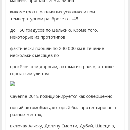
машины прошли 4,4 миллиона
километров в различных условиях и при
температурном разбросе от -45
до +50 градусов по Цельсию. Кроме того,
некоторые из прототипов
фактически прошли по 240 000 км в течение
нескольких месяцев по
просёлочным дорогам, автомагистралям, а также
городским улицам.
Cayenne 2018 позиционируется как совершенно
новый автомобиль, который был протестирован в
разных местах,
включая Аляску, Долину Смерти, Дубай, Швецию,