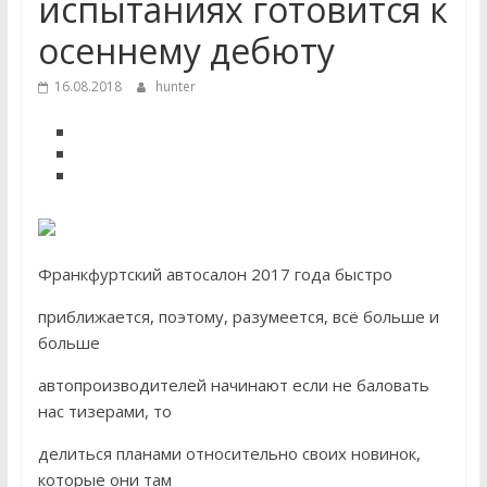
испытаниях готовится к
осеннему дебюту
16.08.2018
hunter
Франкфуртский автосалон 2017 года быстро
приближается, поэтому, разумеется, всё больше и
больше
автопроизводителей начинают если не баловать
нас тизерами, то
делиться планами относительно своих новинок,
которые они там