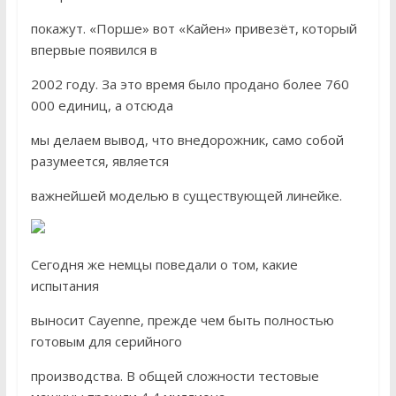
покажут. «Порше» вот «Кайен» привезёт, который
впервые появился в
2002 году. За это время было продано более 760
000 единиц, а отсюда
мы делаем вывод, что внедорожник, само собой
разумеется, является
важнейшей моделью в существующей линейке.
Сегодня же немцы поведали о том, какие
испытания
выносит Cayenne, прежде чем быть полностью
готовым для серийного
производства. В общей сложности тестовые