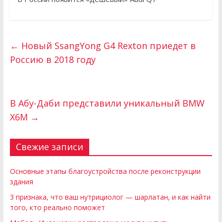
←
Новый SsangYong G4 Rexton приедет в
Россию в 2018 году
В Абу-Даби представили уникальный BMW
X6M
→
Свежие записи
Основные этапы благоустройства после реконструкции
здания
3 признака, что ваш нутрициолог — шарлатан, и как найти
того, кто реально поможет