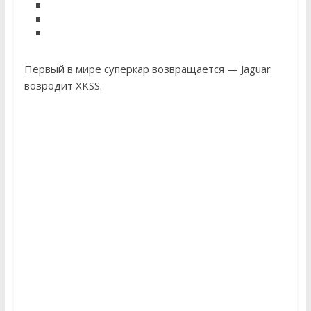
Первый в мире суперкар возвращается — Jaguar
возродит XKSS.