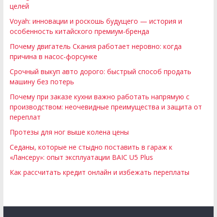
целей
Voyah: инновации и роскошь будущего — история и
особенность китайского премиум-бренда
Почему двигатель Скания работает неровно: когда
причина в насос-форсунке
Срочный выкуп авто дорого: быстрый способ продать
машину без потерь
Почему при заказе кухни важно работать напрямую с
производством: неочевидные преимущества и защита от
переплат
Протезы для ног выше колена цены
Седаны, которые не стыдно поставить в гараж к
«Лансеру»: опыт эксплуатации BAIC U5 Plus
Как рассчитать кредит онлайн и избежать переплаты