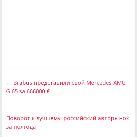
←
Brabus представили свой Mercedes-AMG
G 65 за 666000 €
Поворот к лучшему: российский авторынок
за полгода
→