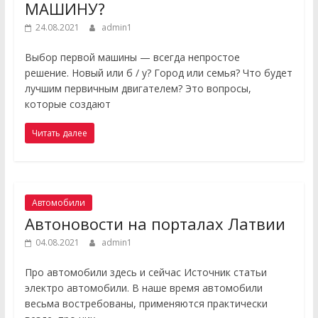
МАШИНУ?
24.08.2021
admin1
Выбор первой машины — всегда непростое
решение. Новый или б / у? Город или семья? Что будет
лучшим первичным двигателем? Это вопросы,
которые создают
Читать далее
Автомобили
Автоновости на порталах Латвии
04.08.2021
admin1
Про автомобили здесь и сейчас Источник статьи
электро автомобили. В наше время автомобили
весьма востребованы, применяются практически