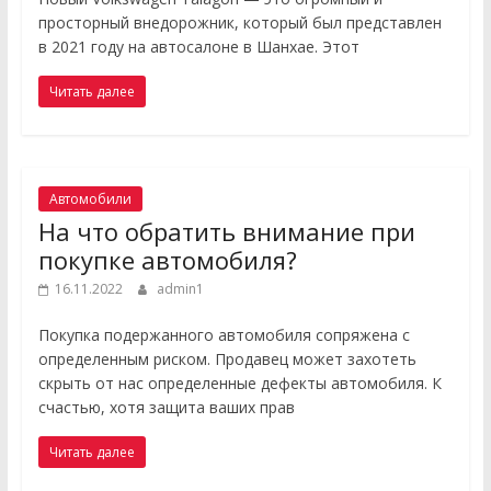
просторный внедорожник, который был представлен
в 2021 году на автосалоне в Шанхае. Этот
Читать далее
Автомобили
На что обратить внимание при
покупке автомобиля?
16.11.2022
admin1
Покупка подержанного автомобиля сопряжена с
определенным риском. Продавец может захотеть
скрыть от нас определенные дефекты автомобиля. К
счастью, хотя защита ваших прав
Читать далее