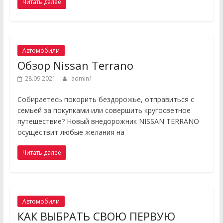
Читать далее
Автомобили
Обзор Nissan Terrano
28.09.2021
admin1
Собираетесь покорить бездорожье, отправиться с
семьей за покупками или совершить кругосветное
путешествие? Новый внедорожник NISSAN TERRANO
осуществит любые желания на
Читать далее
Автомобили
КАК ВЫБРАТЬ СВОЮ ПЕРВУЮ