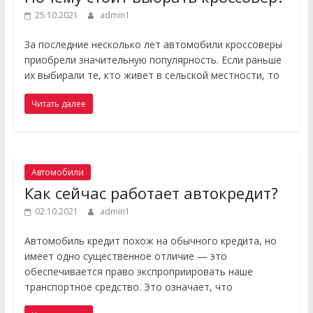
25.10.2021
admin1
За последние несколько лет автомобили кроссоверы
приобрели значительную популярность. Если раньше
их выбирали те, кто живет в сельской местности, то
Читать далее
Автомобили
Как сейчас работает автокредит?
02.10.2021
admin1
Автомобиль кредит похож на обычного кредита, но
имеет одно существенное отличие — это
обеспечивается право экспроприировать наше
транспортное средство. Это означает, что