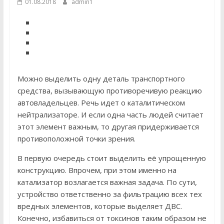
01.08.2018
admin1
Можно выделить одну деталь транспортного
средства, вызывающую противоречивую реакцию
автовладельцев. Речь идет о каталитическом
нейтрализаторе. И если одна часть людей считает
этот элемент важным, то другая придерживается
противоположной точки зрения.
В первую очередь стоит выделить её упрощенную
конструкцию. Впрочем, при этом именно на
катализатор возлагается важная задача. По сути,
устройство ответственно за фильтрацию всех тех
вредных элементов, которые выделяет ДВС.
Конечно, избавиться от токсинов таким образом не