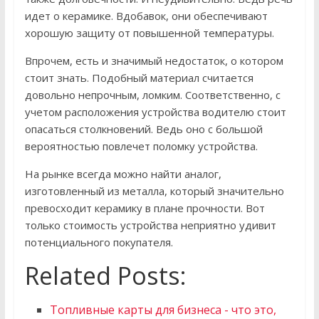
идет о керамике. Вдобавок, они обеспечивают
хорошую защиту от повышенной температуры.
Впрочем, есть и значимый недостаток, о котором
стоит знать. Подобный материал считается
довольно непрочным, ломким. Соответственно, с
учетом расположения устройства водителю стоит
опасаться столкновений. Ведь оно с большой
вероятностью повлечет поломку устройства.
На рынке всегда можно найти аналог,
изготовленный из металла, который значительно
превосходит керамику в плане прочности. Вот
только стоимость устройства неприятно удивит
потенциального покупателя.
Related Posts:
Топливные карты для бизнеса - что это,