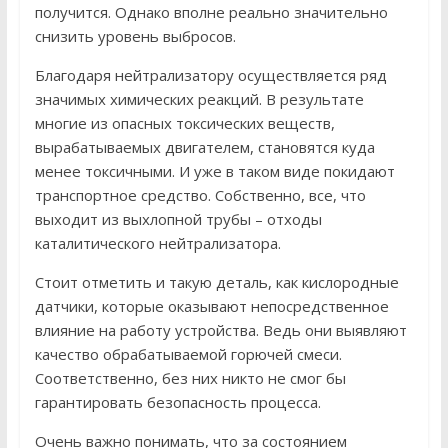
получится. Однако вполне реально значительно
снизить уровень выбросов.
Благодаря нейтрализатору осуществляется ряд
значимых химических реакций. В результате
многие из опасных токсических веществ,
вырабатываемых двигателем, становятся куда
менее токсичными. И уже в таком виде покидают
транспортное средство. Собственно, все, что
выходит из выхлопной трубы – отходы
каталитического нейтрализатора.
Стоит отметить и такую деталь, как кислородные
датчики, которые оказывают непосредственное
влияние на работу устройства. Ведь они выявляют
качество обрабатываемой горючей смеси.
Соответственно, без них никто не смог бы
гарантировать безопасность процесса.
Очень важно понимать, что за состоянием