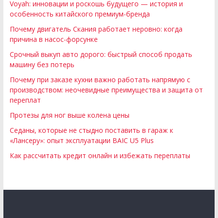
Voyah: инновации и роскошь будущего — история и
особенность китайского премиум-бренда
Почему двигатель Скания работает неровно: когда
причина в насос-форсунке
Срочный выкуп авто дорого: быстрый способ продать
машину без потерь
Почему при заказе кухни важно работать напрямую с
производством: неочевидные преимущества и защита от
переплат
Протезы для ног выше колена цены
Седаны, которые не стыдно поставить в гараж к
«Лансеру»: опыт эксплуатации BAIC U5 Plus
Как рассчитать кредит онлайн и избежать переплаты