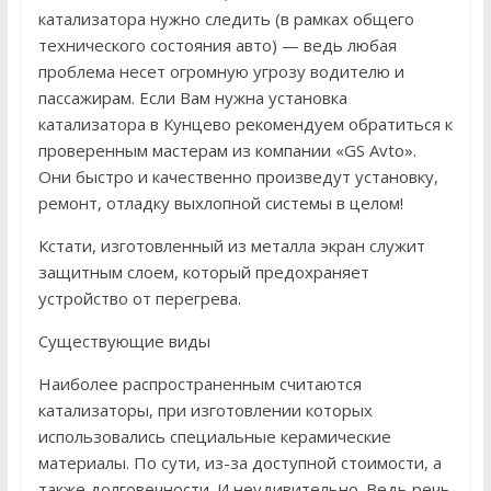
катализатора нужно следить (в рамках общего
технического состояния авто) — ведь любая
проблема несет огромную угрозу водителю и
пассажирам. Если Вам нужна установка
катализатора в Кунцево рекомендуем обратиться к
проверенным мастерам из компании «GS Avto».
Они быстро и качественно произведут установку,
ремонт, отладку выхлопной системы в целом!
Кстати, изготовленный из металла экран служит
защитным слоем, который предохраняет
устройство от перегрева.
Существующие виды
Наиболее распространенным считаются
катализаторы, при изготовлении которых
использовались специальные керамические
материалы. По сути, из-за доступной стоимости, а
также долговечности. И неудивительно. Ведь речь