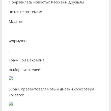
Понравилась новость? Расскажи друзьям!
Читайте по темам:
McLaren
,
Формула 1
,
Гран-При Бахрейна
Выбор читателей:
Subaru презентовала новый дизайн кроссовера
Forester