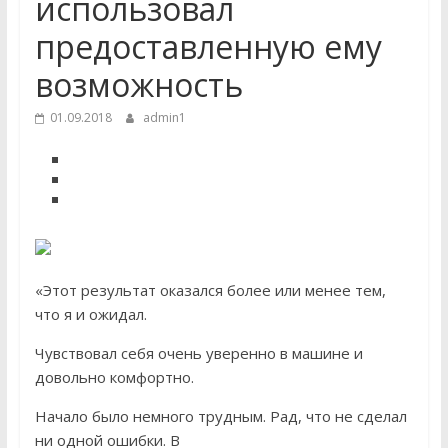
использовал
предоставленную ему
возможность
01.09.2018
admin1
«Этот результат оказался более или менее тем,
что я и ожидал.
Чувствовал себя очень уверенно в машине и
довольно комфортно.
Начало было немного трудным. Рад, что не сделал
ни одной ошибки. В