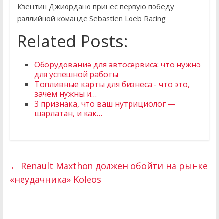
Квентин Джиордано принес первую победу
раллийной команде Sebastien Loeb Racing
Related Posts:
Оборудование для автосервиса: что нужно
для успешной работы
Топливные карты для бизнеса - что это,
зачем нужны и…
3 признака, что ваш нутрициолог —
шарлатан, и как…
←
Renault Maxthon должен обойти на рынке
«неудачника» Koleos