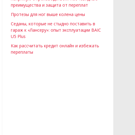
преимущества и защита от переплат
Протезы для ног выше колена цены
Седаны, которые не стыдно поставить в
гараж к «Лансеру»: опыт эксплуатации BAIC
U5 Plus
Как рассчитать кредит онлайн и избежать
переплаты