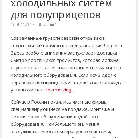
холодильных систем
для полуприцепов
01.11.2018
admin1
Современные грузоперевозки открывают
колоссальные возможности для ведения бизнеса.
Здесь особого внимания заслуживает доставка
быстро портящихся продуктов, которая должна
осуществляться с использованием специального
холодильного оборудования. Если речь идет о
перевозке полиприцепами, то для этого подойдут
установки типа
thermo king
.
Сейчас в России появились частные фирмы,
специализирующиеся на продаже, монтаже и
техническом обслуживании подобного
оборудования. Наибольшего внимания
заслуживают многотемпературные системы,