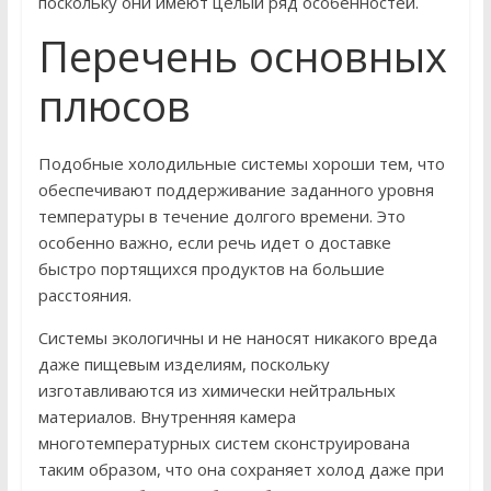
поскольку они имеют целый ряд особенностей.
Перечень основных
плюсов
Подобные холодильные системы хороши тем, что
обеспечивают поддерживание заданного уровня
температуры в течение долгого времени. Это
особенно важно, если речь идет о доставке
быстро портящихся продуктов на большие
расстояния.
Системы экологичны и не наносят никакого вреда
даже пищевым изделиям, поскольку
изготавливаются из химически нейтральных
материалов. Внутренняя камера
многотемпературных систем сконструирована
таким образом, что она сохраняет холод даже при