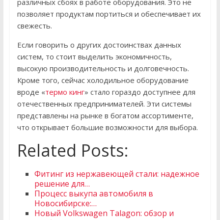
различных сбоях в работе оборудования. Это не
позволяет продуктам портиться и обеспечивает их
свежесть.
Если говорить о других достоинствах данных
систем, то стоит выделить экономичность,
высокую производительность и долговечность.
Кроме того, сейчас холодильное оборудование
вроде «
термо кинг
» стало гораздо доступнее для
отечественных предпринимателей. Эти системы
представлены на рынке в богатом ассортименте,
что открывает большие возможности для выбора.
Related Posts:
Фитинг из нержавеющей стали: надежное
решение для…
Процесс выкупа автомобиля в
Новосибирске:…
Новый Volkswagen Talagon: обзор и