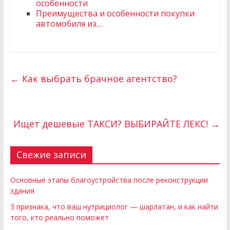
особенности
Преимущества и особенности покупки
автомобиля из…
←
Как выбрать брачное агентство?
Ищет дешевые ТАКСИ? ВЫБИРАЙТЕ ЛЕКС!
→
Свежие записи
Основные этапы благоустройства после реконструкции
здания
3 признака, что ваш нутрициолог — шарлатан, и как найти
того, кто реально поможет