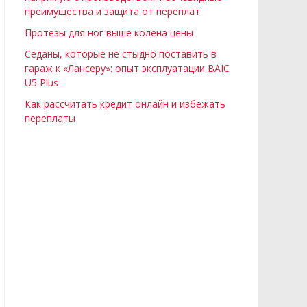
преимущества и защита от переплат
Протезы для ног выше колена цены
Седаны, которые не стыдно поставить в
гараж к «Лансеру»: опыт эксплуатации BAIC
U5 Plus
Как рассчитать кредит онлайн и избежать
переплаты