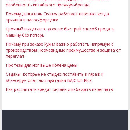
особенность китайского премиум-бренда
Почему двигатель Скания работает неровно: когда
причина в насос-форсунке
Срочный выкуп авто дорого: быстрый способ продать
машину без потерь
Почему при заказе кухни важно работать напрямую с
производством: неочевидные преимущества и защита от
переплат
Протезы для ног выше колена цены
Седаны, которые не стыдно поставить в гараж к
«Лансеру»: опыт эксплуатации BAIC U5 Plus
Как рассчитать кредит онлайн и избежать переплаты