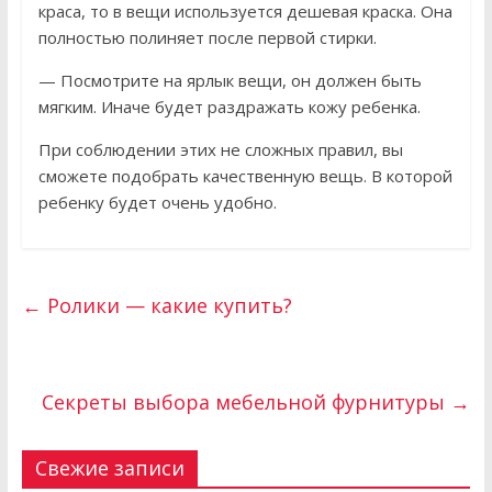
краса, то в вещи используется дешевая краска. Она
полностью полиняет после первой стирки.
— Посмотрите на ярлык вещи, он должен быть
мягким. Иначе будет раздражать кожу ребенка.
При соблюдении этих не сложных правил, вы
сможете подобрать качественную вещь. В которой
ребенку будет очень удобно.
←
Ролики — какие купить?
Секреты выбора мебельной фурнитуры
→
Свежие записи