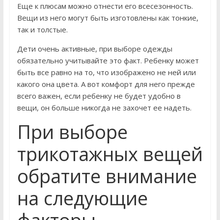
Еще к плюсам можно отнести его всесезонность.
Вещи из него могут быть изготовлены как тонкие,
так и толстые.
Дети очень активные, при выборе одежды
обязательно учитывайте это факт. Ребенку может
быть все равно на то, что изображено не ней или
какого она цвета. А вот комфорт для него прежде
всего важен, если ребенку не будет удобно в
вещи, он больше никогда не захочет ее надеть.
При выборе
трикотажных вещей
обратите внимание
на следующие