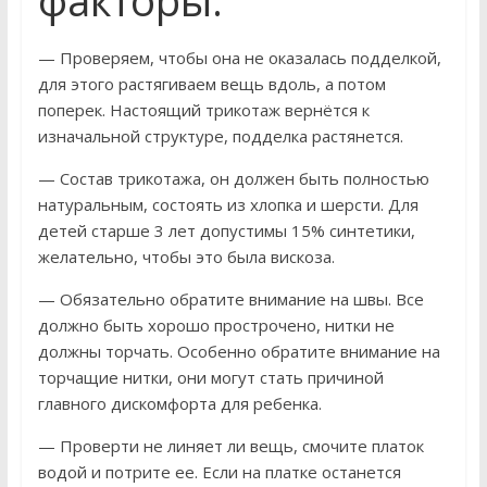
факторы.
— Проверяем, чтобы она не оказалась подделкой,
для этого растягиваем вещь вдоль, а потом
поперек. Настоящий трикотаж вернётся к
изначальной структуре, подделка растянется.
— Состав трикотажа, он должен быть полностью
натуральным, состоять из хлопка и шерсти. Для
детей старше 3 лет допустимы 15% синтетики,
желательно, чтобы это была вискоза.
— Обязательно обратите внимание на швы. Все
должно быть хорошо прострочено, нитки не
должны торчать. Особенно обратите внимание на
торчащие нитки, они могут стать причиной
главного дискомфорта для ребенка.
— Проверти не линяет ли вещь, смочите платок
водой и потрите ее. Если на платке останется