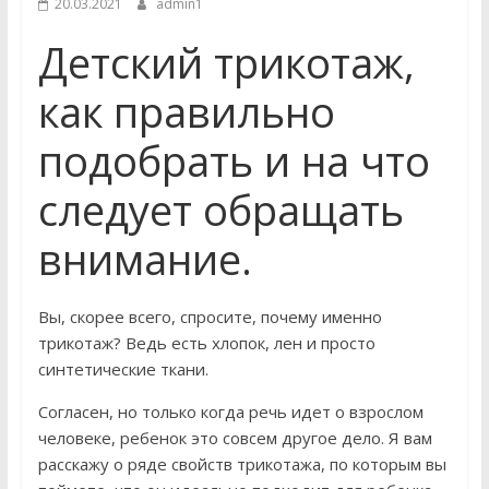
20.03.2021
admin1
Детский трикотаж,
как правильно
подобрать и на что
следует обращать
внимание.
Вы, скорее всего, спросите, почему именно
трикотаж? Ведь есть хлопок, лен и просто
синтетические ткани.
Согласен, но только когда речь идет о взрослом
человеке, ребенок это совсем другое дело. Я вам
расскажу о ряде свойств трикотажа, по которым вы