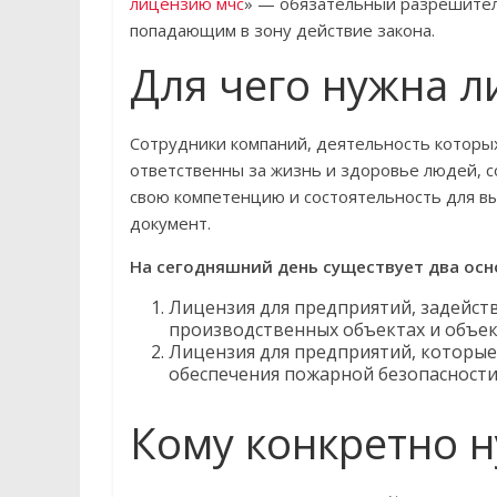
лицензию мчс
» — обязательный разрешител
попадающим в зону действие закона.
Для чего нужна 
Сотрудники компаний, деятельность которы
ответственны за жизнь и здоровье людей, 
свою компетенцию и состоятельность для в
документ.
На сегодняшний день существует два осн
Лицензия для предприятий, задейств
производственных объектах и объек
Лицензия для предприятий, которы
обеспечения пожарной безопасности
Кому конкретно 