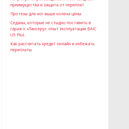
преимущества и защита от переплат
Протезы для ног выше колена цены
Седаны, которые не стыдно поставить в
гараж к «Лансеру»: опыт эксплуатации BAIC
U5 Plus
Как рассчитать кредит онлайн и избежать
переплаты