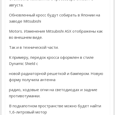
августа.
Обновленный кросс будут собирать в Японии на
заводе Mitsubishi
Motors. Изменения Mitsubishi ASX отображены как
во внешнем виде.
Так и в технической части.
К примеру, передок кросса оформлен в стиле
Dynamic Shield с
новой радиаторной решеткой и бампером. Новую
форму получила антенна
радио, ходовые огни на светодиодах и задние
противотуманки.
В подкапотном пространстве можно будет найти
1,6-литровый мотор