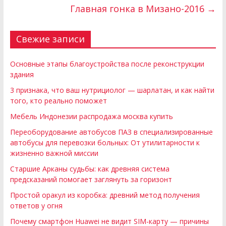
Главная гонка в Мизано-2016
→
Свежие записи
Основные этапы благоустройства после реконструкции
здания
3 признака, что ваш нутрициолог — шарлатан, и как найти
того, кто реально поможет
Мебель Индонезии распродажа москва купить
Переоборудование автобусов ПАЗ в специализированные
автобусы для перевозки больных: От утилитарности к
жизненно важной миссии
Старшие Арканы судьбы: как древняя система
предсказаний помогает заглянуть за горизонт
Простой оракул из коробка: древний метод получения
ответов у огня
Почему смартфон Huawei не видит SIM-карту — причины