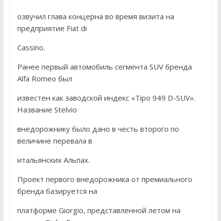
озвучил глава концерна во время визита на
предприятие Fiat di
Cassino.
Ранее первый автомобиль сегмента SUV бренда
Alfa Romeo был
известен как заводской индекс «Tipo 949 D-SUV».
Название Stelvio
внедорожнику было дано в честь второго по
величине перевала в
итальянских Альпах.
Проект первого внедорожника от премиального
бренда базируется на
платформе Giorgio, представленной летом на