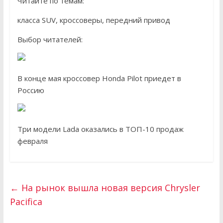
Читайте по темам:
класса SUV, кроссоверы, передний привод
Выбор читателей:
В конце мая кроссовер Honda Pilot приедет в
Россию
Три модели Lada оказались в ТОП-10 продаж
февраля
←
На рынок вышла новая версия Chrysler
Pacifica