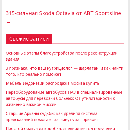
315-сильная Skoda Octavia от ABT Sportsline
→
Свежие записи
Основные этапы благоустройства после реконструкции
здания
3 признака, что ваш нутрициолог — шарлатан, и как найти
того, кто реально поможет
Мебель Индонезии распродажа москва купить
Переоборудование автобусов ПАЗ в специализированные
автобусы для перевозки больных: От утилитарности к
жизненно важной миссии
Старшие Арканы судьбы: как древняя система
предсказаний помогает заглянуть за горизонт
Простой оракул из коробка: древний метод получения