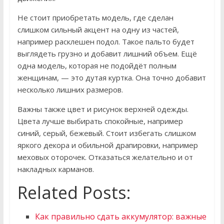
Не стоит приобретать модель, где сделан
слишком сильный акцент на одну из частей,
например расклешен подол. Такое пальто будет
выглядеть грузно и добавит лишний объем. Ещё
одна модель, которая не подойдёт полным
женщинам, — это дутая куртка. Она точно добавит
несколько лишних размеров.
Важны также цвет и рисунок верхней одежды.
Цвета лучше выбирать спокойные, например
синий, серый, бежевый. Стоит избегать слишком
яркого декора и обильной драпировки, например
меховых оторочек. Отказаться желательно и от
накладных карманов.
Related Posts:
Как правильно сдать аккумулятор: важные