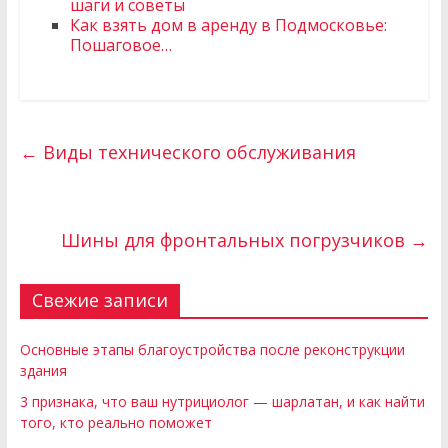
шаги и советы
Как взять дом в аренду в Подмосковье:
Пошаговое…
←
Виды технического обслуживания
Шины для фронтальных погрузчиков
→
Свежие записи
Основные этапы благоустройства после реконструкции
здания
3 признака, что ваш нутрициолог — шарлатан, и как найти
того, кто реально поможет