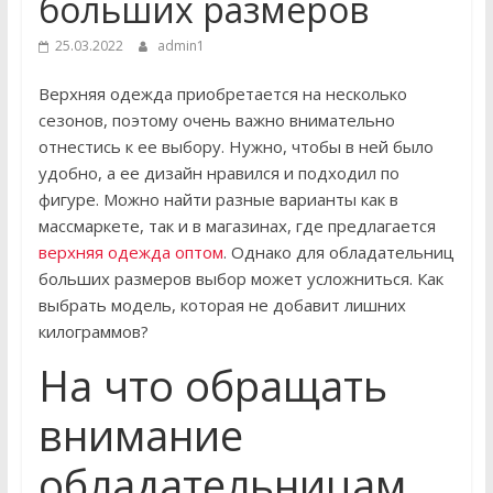
больших размеров
25.03.2022
admin1
Верхняя одежда приобретается на несколько
сезонов, поэтому очень важно внимательно
отнестись к ее выбору. Нужно, чтобы в ней было
удобно, а ее дизайн нравился и подходил по
фигуре. Можно найти разные варианты как в
массмаркете, так и в магазинах, где предлагается
верхняя одежда оптом
. Однако для обладательниц
больших размеров выбор может усложниться. Как
выбрать модель, которая не добавит лишних
килограммов?
На что обращать
внимание
обладательницам