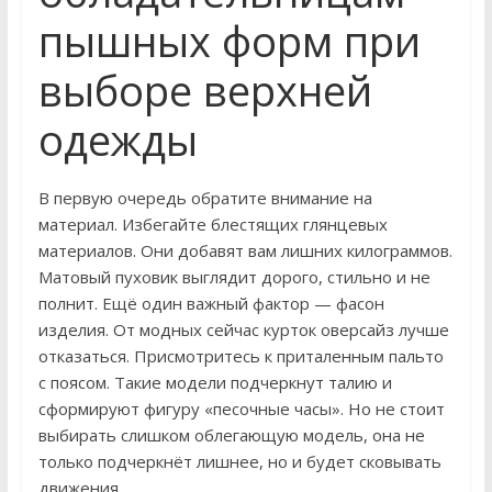
пышных форм при
выборе верхней
одежды
В первую очередь обратите внимание на
материал. Избегайте блестящих глянцевых
материалов. Они добавят вам лишних килограммов.
Матовый пуховик выглядит дорого, стильно и не
полнит. Ещё один важный фактор — фасон
изделия. От модных сейчас курток оверсайз лучше
отказаться. Присмотритесь к приталенным пальто
с поясом. Такие модели подчеркнут талию и
сформируют фигуру «песочные часы». Но не стоит
выбирать слишком облегающую модель, она не
только подчеркнёт лишнее, но и будет сковывать
движения.