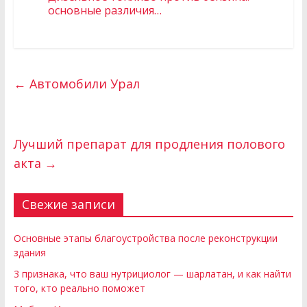
основные различия…
←
Автомобили Урал
Лучший препарат для продления полового
акта
→
Свежие записи
Основные этапы благоустройства после реконструкции
здания
3 признака, что ваш нутрициолог — шарлатан, и как найти
того, кто реально поможет