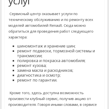
услуг
Сервисный центр оказывает услуги по
техническому обслуживанию и по ремонту всех
моделей автомобилей Renault. Сюда можно
обратиться для проведения работ следующего
характера:
шиномонтаж и хранение шин;
ремонт подвески, тормозной системы и
трансмиссии;
полировка и покраска автомобиля;
ремонт кузова;
замена масла и расходников;
диагностика и осмотр;
ремонт по гарантии.
Кроме того, здесь доступна возможность
произвести клубный сервис, получив акцию от
производителя. Говоря иными словами, в сервисе