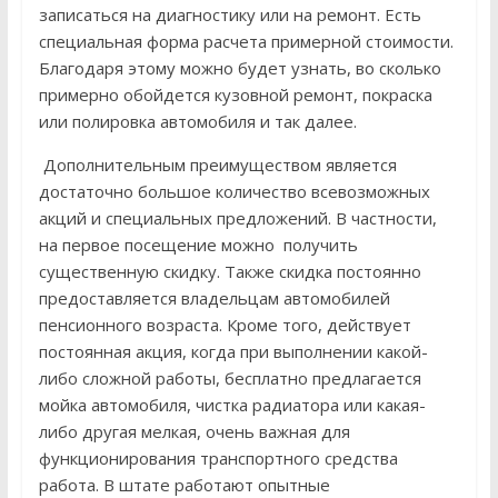
записаться на диагностику или на ремонт. Есть
специальная форма расчета примерной стоимости.
Благодаря этому можно будет узнать, во сколько
примерно обойдется кузовной ремонт, покраска
или полировка автомобиля и так далее.
Дополнительным преимуществом является
достаточно большое количество всевозможных
акций и специальных предложений. В частности,
на первое посещение можно получить
существенную скидку. Также скидка постоянно
предоставляется владельцам автомобилей
пенсионного возраста. Кроме того, действует
постоянная акция, когда при выполнении какой-
либо сложной работы, бесплатно предлагается
мойка автомобиля, чистка радиатора или какая-
либо другая мелкая, очень важная для
функционирования транспортного средства
работа. В штате работают опытные