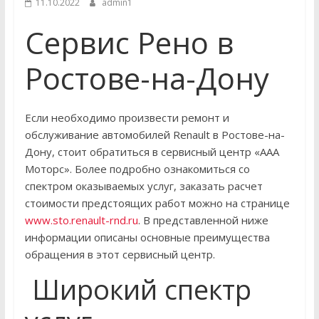
11.10.2022
admin1
Сервис Рено в
Ростове-на-Дону
Если необходимо произвести ремонт и
обслуживание автомобилей Renault в Ростове-на-
Дону, стоит обратиться в сервисный центр «ААА
Моторс». Более подробно ознакомиться со
спектром оказываемых услуг, заказать расчет
стоимости предстоящих работ можно на странице
www.sto.renault-rnd.ru
. В представленной ниже
информации описаны основные преимущества
обращения в этот сервисный центр.
Широкий спектр