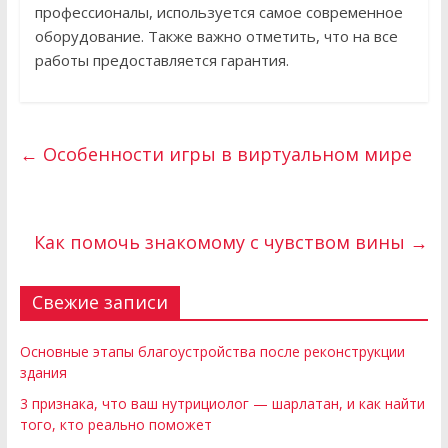
профессионалы, используется самое современное
оборудование. Также важно отметить, что на все
работы предоставляется гарантия.
←
Особенности игры в виртуальном мире
Как помочь знакомому с чувством вины
→
Свежие записи
Основные этапы благоустройства после реконструкции
здания
3 признака, что ваш нутрициолог — шарлатан, и как найти
того, кто реально поможет