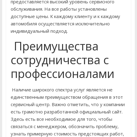
предоставляется высокий уровень сервисного
обслуживания. На все работы установлены
доступные цены. К каждому клиенту и к каждому
автомобиля осуществляется исключительно
индивидуальный подход.
Преимущества
сотрудничества с
профессионалами
Наличие широкого спектра услуг является не
единственным преимуществом обращения в этот
сервисный центр. Важно отметить, что у компании
есть грамотно разработанной официальный сайт.
Здесь есть все необходимое для того, чтобы
связаться с менеджером, обозначить проблему,
узнать примерную стоимость предстоящих работ,