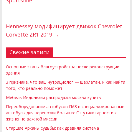
Sportsline
Hennessey модифицирует движок Chevrolet
Corvette ZR1 2019
→
Свежие записи
Основные этапы благоустройства после реконструкции
здания
3 признака, что ваш нутрициолог — шарлатан, и как найти
того, кто реально поможет
Мебель Индонезии распродажа москва купить
Переоборудование автобусов ПАЗ в специализированные
автобусы для перевозки больных: От утилитарности к
жизненно важной миссии
Старшие Арканы судьбы: как древняя система