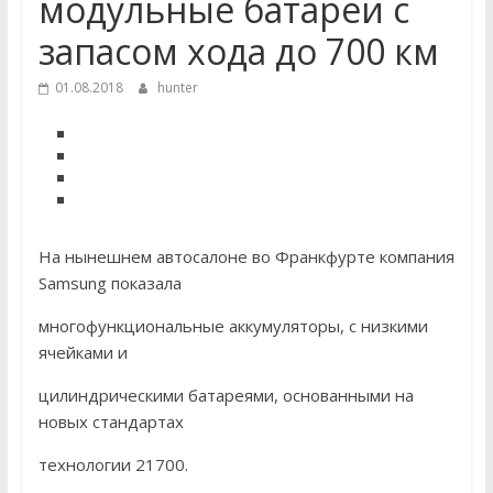
модульные батареи с
запасом хода до 700 км
01.08.2018
hunter
На нынешнем автосалоне во Франкфурте компания
Samsung показала
многофункциональные аккумуляторы, с низкими
ячейками и
цилиндрическими батареями, основанными на
новых стандартах
технологии 21700.