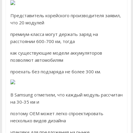
Представитель корейского производителя заявил,
что 20 модулей
премиум-класса могут держать заряд на
расстоянии 600-700 км, тогда
как существующие модели аккумуляторов
позволяют автомобилям
проехать без подзаряда не более 300 км.
В Samsung отметили, что каждый модуль рассчитан
на 30-35 км и
поэтому OEM может легко спроектировать
несколько видов дизайна
упаковки для предложения на рынке.