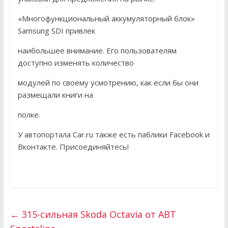
«Многофункциональный аккумуляторный блок»
Samsung SDI привлек
наибольшее внимание. Его пользователям
доступно изменять количество
модулей по своему усмотрению, как если бы они
размещали книги на
полке.
У автопортала Car.ru также есть паблики Facebook и
Вконтакте. Присоединяйтесь!
←
315-сильная Skoda Octavia от ABT