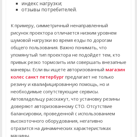
индекс нагрузки;
отзывы потребителей.
К примеру, симметричный ненаправленный
рисунок проектора отличается низким уровнем
шумовой нагрузки во время езды по дорогам
общего пользования. Важно понимать, что
упомянутый тип проектора не подойдет тем, кто
привык резко тормозить или совершать внезапные
маневры. Если вы ищете авторизованный
магазин
колес санкт петербург
предлагает не только
резину и квалифицированную помощь, но и
необходимые сопутствующие сервисы.
Автовладельцу расскажут, что установку резины
доверяют авторизованному СТО. Отсутствие
балансировки, проведенной с использованием
высокоточного оборудования, негативно
отразится на динамических характеристиках
машины.