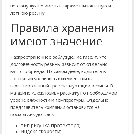
поэтому лучше иметь в гараже шипованную и
летнюю резину.
Правила хранения
имеют значение
Распространенное заблуждение гласит, что
долговечность резины зависит от отдельно
взятого бренда. На самом деле, водитель в
состоянии увеличить или уменьшить
гарантированный срок эксплуатации резины. В
магазине «Эксклюзив» расскажут о необходимом
уровне влажности и температуры. Отдельно
представитель компании остановится на
нескольких деталях:
тип рисунка протектора;
индекс скорости;