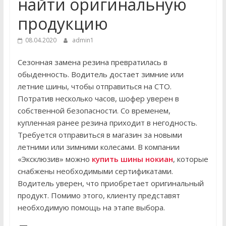
найти оригинальную
продукцию
08.04.2020
admin1
Сезонная замена резина превратилась в
обыденность. Водитель достает зимние или
летние шины, чтобы отправиться на СТО.
Потратив несколько часов, шофер уверен в
собственной безопасности. Со временем,
купленная ранее резина приходит в негодность.
Требуется отправиться в магазин за новыми
летними или зимними колесами. В компании
«Эксклюзив» можно
купить шины нокиан
, которые
снабжены необходимыми сертификатами.
Водитель уверен, что приобретает оригинальный
продукт. Помимо этого, клиенту представят
необходимую помощь на этапе выбора.