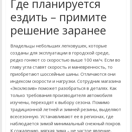
Где планируется
ездить – примите
решение заранее
Владельцы небольших легковушек, которые
созданы для эксплуатации в городской среде,
редко гоняют со скоростью выше 100 км/ч. Если во
главу угла ставят скорость и маневренность, то
приобретают шоссейные шины. Отличаются они
индексом скорости и нагрузки. Сотрудник магазина
«Эксклюзив» поможет разобраться в деталях. Как
только требования производителя автомобиля
изучены, переходят к выбору сезона. Помимо
традиционной летней и зимней резины, выделяют
всесезонную. Устанавливают ее в регионах, где
наблюдается зимой минимальный снежный покров.
К сожалению, мягкая зима – не частое явление,