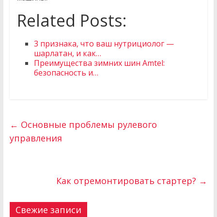
Related Posts:
3 признака, что ваш нутрициолог —
шарлатан, и как…
Преимущества зимних шин Amtel:
безопасность и…
←
Основные проблемы рулевого
управления
Как отремонтировать стартер?
→
Свежие записи