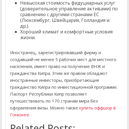
Невысокая стоимость фидуциарных услуг
(доверительное управление активами) по
сравнению с другими странами ЕС
(Люксембург, Швейцария, Голландия и
др.).
Хороший климат и комфортные условия
жизни.
Иностранец, зарегистрировавший фирму и
создавший не менее 5 рабочих мест для местного
населения, имеет право на получение ВНЖ и
гражданства Кипра. Этим же правом обладают
иностранные инвесторы, приобретающие
гражданство Кипра по инвестиционной программе.
Паспорт Республики Кипр позволяет
путешествовать по 170 странам мира без
оформления визы. Можно также
купить оффшор в
Гонконге
.
Related Posts: