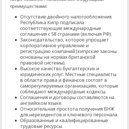
преимуществами:
Отсутствие двойного налогообложения.
Республика Кипр подписала
соответствующие международные
соглашения с 58 странами (включая РФ).
Законодательство, которое упрощает
корпоративное управление и
регистрацию компаний (кипрские законы
основаны на нормах британской
правовой системы).
Высокое качество бухгалтерских и
юридических услуг. Местные специалисты
в области права и финансов состоят в
саморегулируемых организациях, которые
соблюдают международные кодексы.
Соглашения и договоры составляются на
английском языке.
Относительная простота получения ВНЖ
для нерезидентов и ключевого персонала.
Образованные и квалифицированные
трудовые ресурсы.