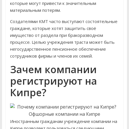
которые могут привести к значительным
материальным потерям.
Создателями КМТ часто выступают состоятельные
граждане, которые хотят защитить своё
имущество от раздела при бракоразводном
процессе. Целью учреждения траста может быть
негосударственное пенсионное обеспечение
сотрудников фирмы и членов их семей.
Зачем компании
регистрируют на
Кипре?
Иностранным гражданам учреждение компании на
Кипре позволяет пользоваться следующими