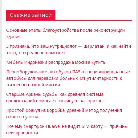
Свежие записи
Основные этапы благоустройства после реконструкции
здания
3 признака, что ваш нутрициолог — шарлатан, и как найти
того, кто реально поможет
Мебель Индонезии распродажа москва купить
Переоборудование автобусов ПАЗ в специализированные
автобусы для перевозки больных: От утилитарности к
жизненно важной миссии
Старшие Арканы судьбы: как древняя система
предсказаний помогает заглянуть за горизонт
Простой оракул из коробка: древний метод получения
ответов у огня
Почему смартфон Huawei не видит SIM-карту — причины
неисправности