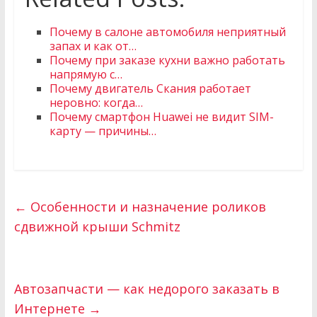
Почему в салоне автомобиля неприятный
запах и как от…
Почему при заказе кухни важно работать
напрямую с…
Почему двигатель Скания работает
неровно: когда…
Почему смартфон Huawei не видит SIM-
карту — причины…
←
Особенности и назначение роликов
сдвижной крыши Schmitz
Автозапчасти — как недорого заказать в
Интернете
→