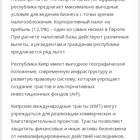
республика предлагает максимально выгодные
условия для ведения бизнеса с точки зрения
налогообложения. Корпоративный налог на
прибыль (12,5%) – один из самых низких в Европе.
При расчете налоговой базы действуют различные
вычеты, а резидентам и гражданам республики
предлагается ряд льгот.
Республика Кипр имеет выгодное географическое
положение, современную инфраструктуру и
развитую правовую систему, которая упрощает
создание трастов и альтернативных
инвестиционных фондов (AIF).
Кипрские международные трасты (КМТ) могут
учреждаться для реализации коммерческих и
благотворительных проектов. Трасты позволяют
защитить финансовые и иные активы бизнесмена
от неквалифицированных действий наследников,