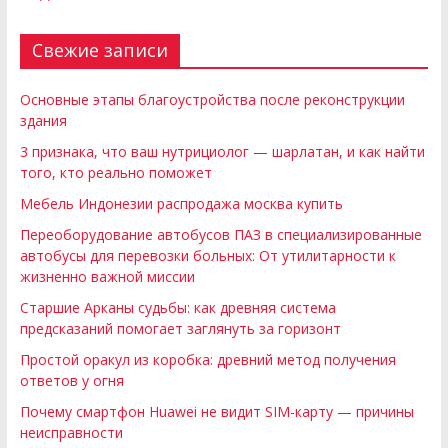
Свежие записи
Основные этапы благоустройства после реконструкции
здания
3 признака, что ваш нутрициолог — шарлатан, и как найти
того, кто реально поможет
Мебель Индонезии распродажа москва купить
Переоборудование автобусов ПАЗ в специализированные
автобусы для перевозки больных: От утилитарности к
жизненно важной миссии
Старшие Арканы судьбы: как древняя система
предсказаний помогает заглянуть за горизонт
Простой оракул из коробка: древний метод получения
ответов у огня
Почему смартфон Huawei не видит SIM-карту — причины
неисправности