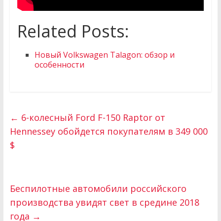
Related Posts:
Новый Volkswagen Talagon: обзор и
особенности
←
6-колесный Ford F-150 Raptor от
Hennessey обойдется покупателям в 349 000
$
Беспилотные автомобили российского
производства увидят свет в средине 2018
года
→