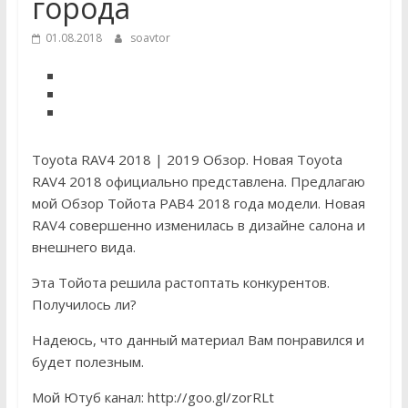
города
01.08.2018
soavtor
Toyota RAV4 2018 | 2019 Обзор. Новая Toyota
RAV4 2018 официально представлена. Предлагаю
мой Обзор Тойота РАВ4 2018 года модели. Новая
RAV4 совершенно изменилась в дизайне салона и
внешнего вида.
Эта Тойота решила растоптать конкурентов.
Получилось ли?
Надеюсь, что данный материал Вам понравился и
будет полезным.
Мой Ютуб канал: http://goo.gl/zorRLt