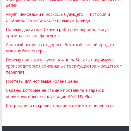
целей
Voyah: инновации и роскошь будущего — история и
особенность китайского премиум-бренда
Почему двигатель Скания работает неровно: когда
причина в насос-форсунке
Срочный выкуп авто дорого: быстрый способ продать
машину без потерь
Почему при заказе кухни важно работать напрямую с
производством: неочевидные преимущества и защита от
переплат
Протезы для ног выше колена цены
Седаны, которые не стыдно поставить в гараж к
«Лансеру»: опыт эксплуатации BAIC U5 Plus
Как рассчитать кредит онлайн и избежать переплаты