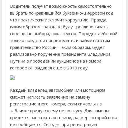
Водители получат возможность самостоятельно
выбрать понравившийся буквенно-цифровой код,
что практически исключит коррупцию. Правда,
каким образом граждане будут реализовывать
свое право выбора, пока неясно. Порядок действий
только предстоит определить, и займется этим
правительство России. Таким образом, будет
реализовано поручение президента Владимира
Путина о проведении аукционов на номера,
которое он выдавал еще в 2010 году.
Каждый владелец автомобиля или мотоцикла
сможет написать заявление на замену
регистрационного номера, если символы на
табличке придутся ему не по вкусу. Для замены
придется заплатить пошлину, размер которой пока
не сообщается. Сегодня при регистрации