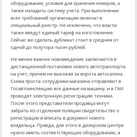
оборудование, условия для хранения номеров, а
также наладить систему учета. При выполнении
всех требований организацию включат в
специальный реестр. Не исключено, что власти
также введут единый тариф на изготовление.
Сейчас же сделать дубликат стоит в среднем от
одной до полутора тысяч рублей.
Не менее важное нововведение заключается в
дистанционной постановке нового автотранспорта
на учет, причем не выезжая за ворота автосалона.
Схема проста: сотрудники магазина отправляют в
Госавтоинспекцию все данные на машину, и в ГАИ
проводят электронную регистрацию техники.
После этого представители продавца могут
забрать из отделения полиции свидетельство о
регистрации и вписать в документ нового
владельца. Правда, для этого в дилерском центре
нужно иметь соответствующее оборудование, а