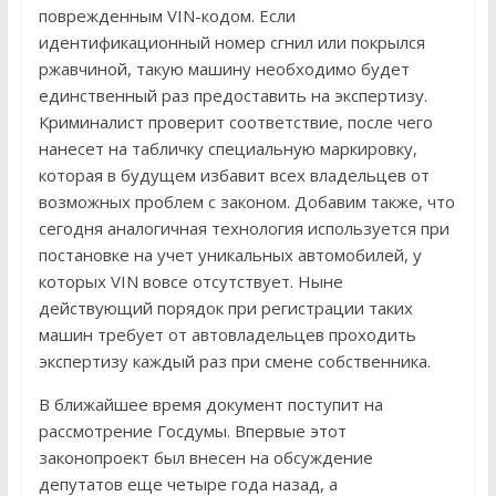
поврежденным VIN-кодом. Если
идентификационный номер сгнил или покрылся
ржавчиной, такую машину необходимо будет
единственный раз предоставить на экспертизу.
Криминалист проверит соответствие, после чего
нанесет на табличку специальную маркировку,
которая в будущем избавит всех владельцев от
возможных проблем с законом. Добавим также, что
сегодня аналогичная технология используется при
постановке на учет уникальных автомобилей, у
которых VIN вовсе отсутствует. Ныне
действующий порядок при регистрации таких
машин требует от автовладельцев проходить
экспертизу каждый раз при смене собственника.
В ближайшее время документ поступит на
рассмотрение Госдумы. Впервые этот
законопроект был внесен на обсуждение
депутатов еще четыре года назад, а