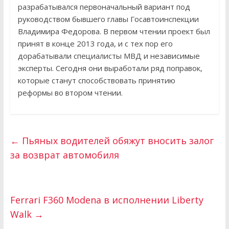
разрабатывался первоначальный вариант под
руководством бывшего главы Госавтоинспекции
Владимира Федорова. В первом чтении проект был
принят в конце 2013 года, и с тех пор его
дорабатывали специалисты МВД и независимые
эксперты. Сегодня они выработали ряд поправок,
которые станут способствовать принятию
реформы во втором чтении.
←
Пьяных водителей обяжут вносить залог
за возврат автомобиля
Ferrari F360 Modena в исполнении Liberty
Walk
→