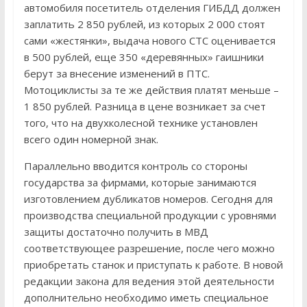
автомобиля посетитель отделения ГИБДД должен
заплатить 2 850 рублей, из которых 2 000 стоят
сами «жестянки», выдача нового СТС оценивается
в 500 рублей, еще 350 «деревянных» гаишники
берут за внесение изменений в ПТС.
Мотоциклисты за те же действия платят меньше –
1 850 рублей. Разница в цене возникает за счет
того, что на двухколесной технике установлен
всего один номерной знак.
Параллельно вводится контроль со стороны
государства за фирмами, которые занимаются
изготовлением дубликатов номеров. Сегодня для
производства специальной продукции с уровнями
защиты достаточно получить в МВД
соответствующее разрешение, после чего можно
приобретать станок и приступать к работе. В новой
редакции закона для ведения этой деятельности
дополнительно необходимо иметь специальное