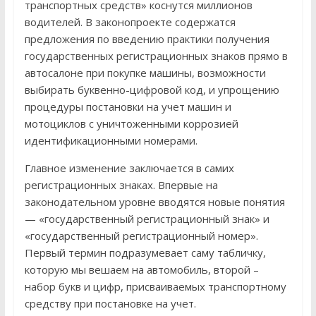
транспортных средств» коснутся миллионов
водителей. В законопроекте содержатся
предложения по введению практики получения
государственных регистрационных знаков прямо в
автосалоне при покупке машины, возможности
выбирать буквенно-цифровой код, и упрощению
процедуры постановки на учет машин и
мотоциклов с уничтоженными коррозией
идентификационными номерами.
Главное изменение заключается в самих
регистрационных знаках. Впервые на
законодательном уровне вводятся новые понятия
— «государственный регистрационный знак» и
«государственный регистрационный номер».
Первый термин подразумевает саму табличку,
которую мы вешаем на автомобиль, второй –
набор букв и цифр, присваиваемых транспортному
средству при постановке на учет.