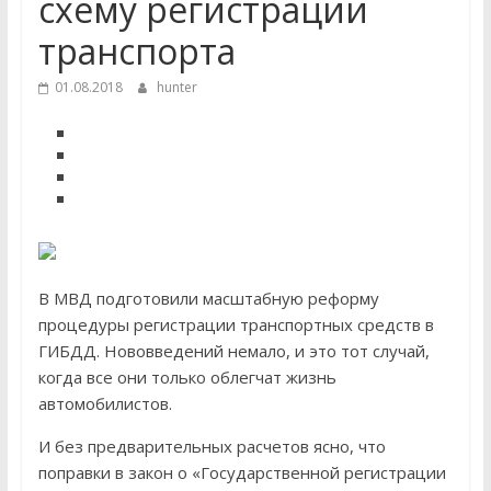
схему регистрации
транспорта
01.08.2018
hunter
В МВД подготовили масштабную реформу
процедуры регистрации транспортных средств в
ГИБДД. Нововведений немало, и это тот случай,
когда все они только облегчат жизнь
автомобилистов.
И без предварительных расчетов ясно, что
поправки в закон о «Государственной регистрации