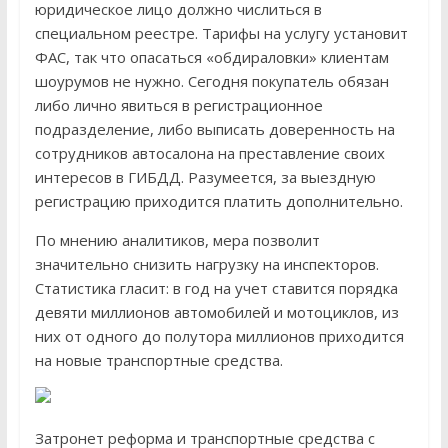
юридическое лицо должно числиться в
специальном реестре. Тарифы на услугу установит
ФАС, так что опасаться «обдираловки» клиентам
шоурумов не нужно. Сегодня покупатель обязан
либо лично явиться в регистрационное
подразделение, либо выписать доверенность на
сотрудников автосалона на преставление своих
интересов в ГИБДД. Разумеется, за выездную
регистрацию приходится платить дополнительно.
По мнению аналитиков, мера позволит
значительно снизить нагрузку на инспекторов.
Статистика гласит: в год на учет ставится порядка
девяти миллионов автомобилей и мотоциклов, из
них от одного до полутора миллионов приходится
на новые транспортные средства.
Затронет реформа и транспортные средства с