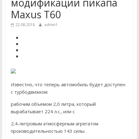
модификации пикапа
Maxus Т60
22.08.2018
admin1
Известно, что теперь автомобиль будет доступен
с турбодвижком
рабочим объемом 2,0 литра, который
вырабатывает 224 л.с., или с
2,4-литровым атмосферным агрегатом
производительностью 143 силы.