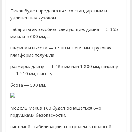
Пикап будет предлагаться со стандартным и
удлиненным кузовом.
Габариты автомобиля следующие: длина — 5 365
мм или 5 680 мм, а
ширина и высота — 1 900 и 1 809 мм. Грузовая
платформа получила
размеры: длину — 1 485 мм или 1 800 мм, ширину
— 1 510 мм, высоту
борта — 530 мм.
Модель Maxus T60 будет оснащаться 6-ю
подушками безопасности,
системой стабилизации, контролем за полосой