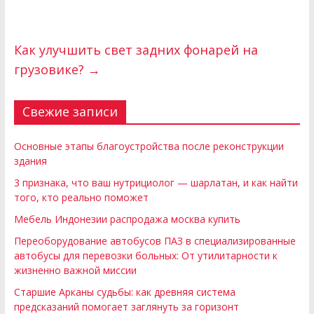
Как улучшить свет задних фонарей на
грузовике?
→
Свежие записи
Основные этапы благоустройства после реконструкции
здания
3 признака, что ваш нутрициолог — шарлатан, и как найти
того, кто реально поможет
Мебель Индонезии распродажа москва купить
Переоборудование автобусов ПАЗ в специализированные
автобусы для перевозки больных: От утилитарности к
жизненно важной миссии
Старшие Арканы судьбы: как древняя система
предсказаний помогает заглянуть за горизонт