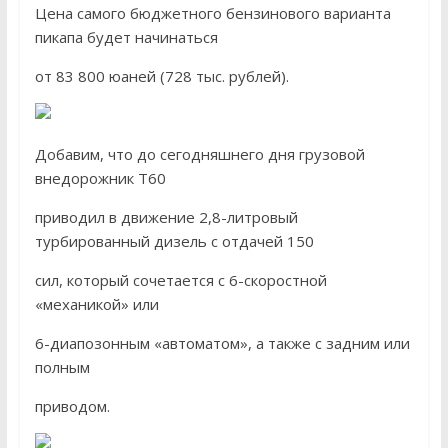
Цена самого бюджетного бензинового варианта
пикапа будет начинаться
от 83 800 юаней (728 тыс. рублей).
Добавим, что до сегодняшнего дня грузовой
внедорожник T60
приводил в движение 2,8-литровый
турбированный дизель с отдачей 150
сил, который сочетается с 6-скоростной
«механикой» или
6-диапозонным «автоматом», а также с задним или
полным
приводом.