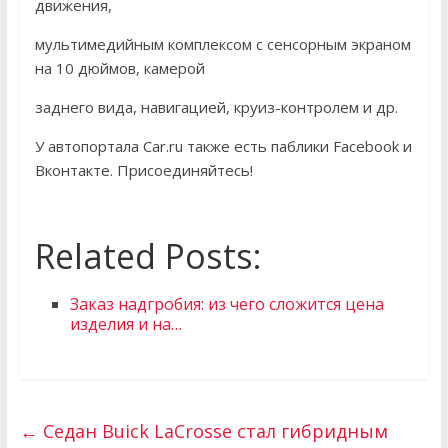
движения,
мультимедийным комплексом с сенсорным экраном
на 10 дюймов, камерой
заднего вида, навигацией, круиз-контролем и др.
У автопортала Car.ru также есть паблики Facebook и
Вконтакте. Присоединяйтесь!
Related Posts:
Заказ надгробия: из чего сложится цена
изделия и на…
←
Седан Buick LaCrosse стал гибридным