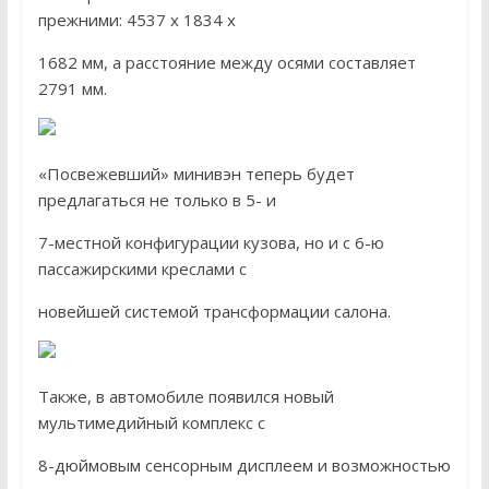
прежними: 4537 х 1834 х
1682 мм, а расстояние между осями составляет
2791 мм.
«Посвежевший» минивэн теперь будет
предлагаться не только в 5- и
7-местной конфигурации кузова, но и с 6-ю
пассажирскими креслами с
новейшей системой трансформации салона.
Также, в автомобиле появился новый
мультимедийный комплекс с
8-дюймовым сенсорным дисплеем и возможностью