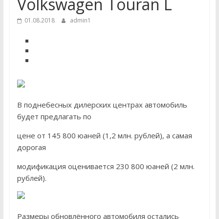
Volkswagen Touran L
01.08.2018
admin1
В поднебесных дилерских центрах автомобиль
будет предлагать по
цене от 145 800 юаней (1,2 млн. рублей), а самая
дорогая
модификация оценивается 230 800 юаней (2 млн.
рублей).
Размеры обновлённого автомобиля остались