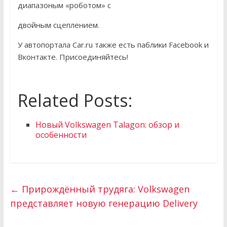
диапазоным «роботом» с
двойным сцеплением.
У автопортала Car.ru также есть паблики Facebook и
Вконтакте. Присоединяйтесь!
Related Posts:
Новый Volkswagen Talagon: обзор и
особенности
←
Прирождённый трудяга: Volkswagen
представляет новую генерацию Delivery