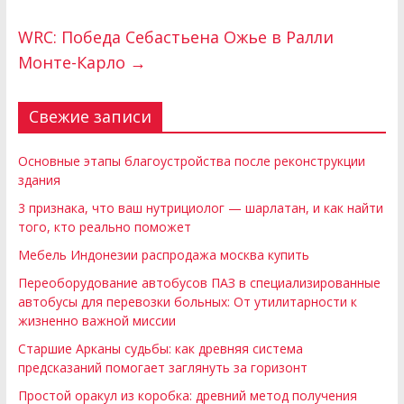
WRC: Победа Себастьена Ожье в Ралли
Монте-Карло
→
Свежие записи
Основные этапы благоустройства после реконструкции
здания
3 признака, что ваш нутрициолог — шарлатан, и как найти
того, кто реально поможет
Мебель Индонезии распродажа москва купить
Переоборудование автобусов ПАЗ в специализированные
автобусы для перевозки больных: От утилитарности к
жизненно важной миссии
Старшие Арканы судьбы: как древняя система
предсказаний помогает заглянуть за горизонт
Простой оракул из коробка: древний метод получения