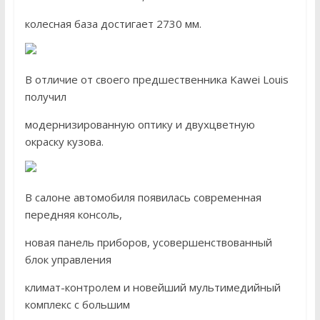
колесная база достигает 2730 мм.
В отличие от своего предшественника Kawei Louis
получил
модернизированную оптику и двухцветную
окраску кузова.
В салоне автомобиля появилась современная
передняя консоль,
новая панель приборов, усовершенствованный
блок управления
климат-контролем и новейший мультимедийный
комплекс с большим