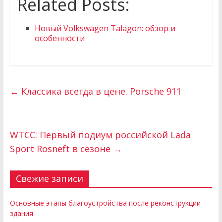
Related Posts:
Новый Volkswagen Talagon: обзор и
особенности
←
Классика всегда в цене. Porsche 911
WTCC: Первый подиум российской Lada
Sport Rosneft в сезоне
→
Свежие записи
Основные этапы благоустройства после реконструкции
здания