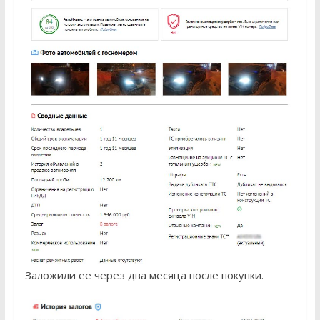
Заложили ее через два месяца после покупки.