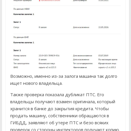
Возможно, именно из-за залога машина так долго
ищет нового владельца.
Также проверка показала дубликат ПТС. Его
владельцы получают взамен оригинала, который
хранится в банке до закрытия кредита. Чтобы
продать машину, собственники обращаются в
ГИБДД, заявляют об утере ПТС и безо всяких
проверок со стороны инспекторов получают копию.