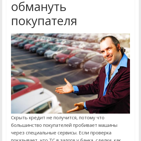
обмануть
покупателя
Скрыть кредит не получится, потому что
большинство покупателей пробивает машины
через специальные сервисы. Если проверка
показывает, что ТС в залоге у банка, сделки, как