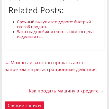
Related Posts:
Срочный выкуп авто дорого: быстрый
способ продать…
Заказ надгробия: из чего сложится цена
изделия и на…
←
Можно ли законно продать авто с
запретом на регистрационные действия
Как продать машину в кредите
→
Свежие записи