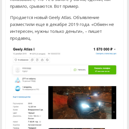
правило, срываются. Вот пример.
Продается новый Geely Atlas. Объявление
разместили еще в декабре 2019 года. «Обмен не
интересен, нужны только деньги», – пишет
продавец.