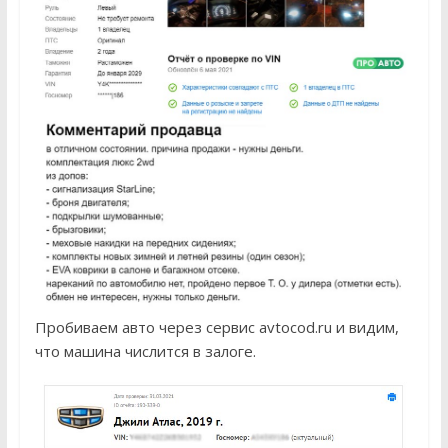
Пробиваем авто через сервис avtocod.ru и видим,
что машина числится в залоге.