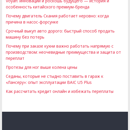
Voyah: инновации и роскошь будущего — история и
особенность китайского премиум-бренда
Почему двигатель Скания работает неровно: когда
причина в насос-форсунке
Срочный выкуп авто дорого: быстрый способ продать
машину без потерь
Почему при заказе кухни важно работать напрямую с
производством: неочевидные преимущества и защита от
переплат
Протезы для ног выше колена цены
Седаны, которые не стыдно поставить в гараж к
«Лансеру»: опыт эксплуатации BAIC U5 Plus
Как рассчитать кредит онлайн и избежать переплаты