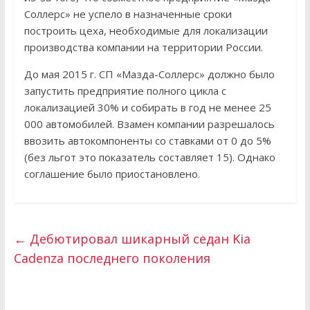
Соллерс» не успело в назначенные сроки
построить цеха, необходимые для локализации
производства компании на территории России.
До мая 2015 г. СП «Мазда-Соллерс» должно было
запустить предприятие полного цикла с
локализацией 30% и собирать в год не менее 25
000 автомобилей. Взамен компании разрешалось
ввозить автокомпоненты со ставками от 0 до 5%
(без льгот это показатель составляет 15). Однако
соглашение было приостановлено.
←
Дебютировал шикарный седан Kia
Cadenza последнего поколения