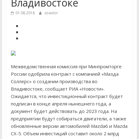
Владивостоке
01.08.2018
soavtor
Межведомственная комиссия при Минпромторге
России одобрила контракт с компанией «Мазда
Соллерс» о создании производства во
Владивостоке, сообщает РИА «Новости».
Ожидается, что инвестиционный контракт будет
подписан в конце апреля нынешнего года, а
документ будет действовать до 2023 года. На
предприятии будут собираться двигатели, а также
обновленные версии автомобилей Mazda6 и Mazda
CX-5. Объем инвестиций составит около 2 млрд