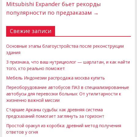
Mitsubishi Expander бьет рекорды
популярности по предзаказам
→
Свежие записи
Основные этапы благоустройства после реконструкции
здания
3 признака, что ваш нутрициолог — шарлатан, и как найти
того, кто реально поможет
Мебель Индонезии распродажа москва купить
Переоборудование автобусов ПАЗ в специализированные
автобусы для перевозки больных: От утилитарности к
жизненно важной миссии
Старшие Арканы судьбы: как древняя система
предсказаний помогает заглянуть за горизонт
Простой оракул из коробка: древний метод получения
ответов у огня