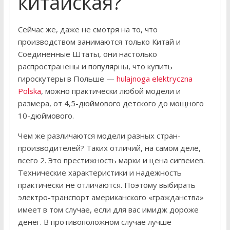
китайская?
Сейчас же, даже не смотря на то, что
производством занимаются только Китай и
Соединенные Штаты, они настолько
распространены и популярны, что купить
гироскутеры в Польше —
hulajnoga elektryczna
Polska
, можно практически любой модели и
размера, от 4,5-дюймового детского до мощного
10-дюймового.
Чем же различаются модели разных стран-
производителей? Таких отличий, на самом деле,
всего 2. Это престижность марки и цена сигвеиев.
Технические характеристики и надежность
практически не отличаются. Поэтому выбирать
электро-транспорт американского «гражданства»
имеет в том случае, если для вас имидж дороже
денег. В противоположном случае лучше