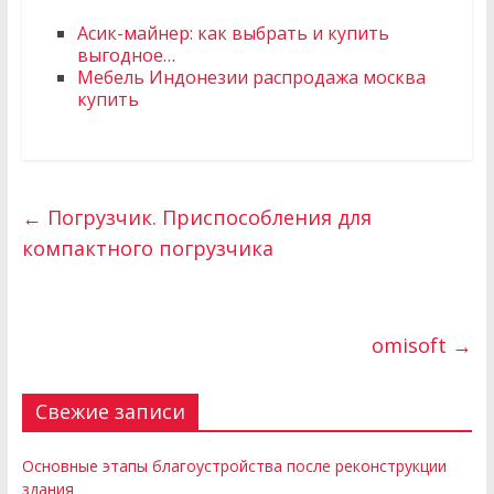
Асик-майнер: как выбрать и купить
выгодное…
Мебель Индонезии распродажа москва
купить
←
Погрузчик. Приспособления для
компактного погрузчика
omisoft
→
Свежие записи
Основные этапы благоустройства после реконструкции
здания