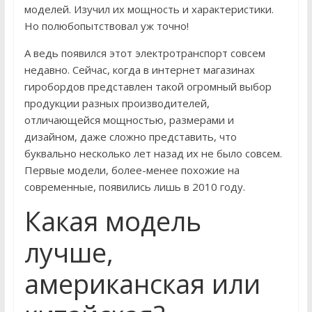
моделей. Изучил их мощность и характеристики.
Но полюбопытствовал уж точно!
А ведь появился этот электротранспорт совсем
недавно. Сейчас, когда в интернет магазинах
гиробордов представлен такой огромный выбор
продукции разных производителей,
отличающейся мощностью, размерами и
дизайном, даже сложно представить, что
буквально несколько лет назад их не было совсем.
Первые модели, более-менее похожие на
современные, появились лишь в 2010 году.
Какая модель
лучше,
американская или