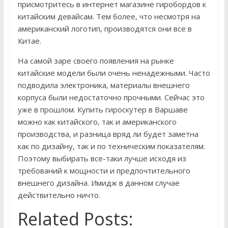
присмотритесь в интернет магазине гиробордов к
китайским девайсам. Тем более, что несмотря на
американский логотип, производятся они все в
Китае.
На самой заре своего появления на рынке
китайские модели были очень ненадежными. Часто
подводила электроника, материалы внешнего
корпуса были недостаточно прочными. Сейчас это
уже в прошлом. Купить гироскутер в Варшаве
можно как китайского, так и американского
производства, и разница вряд ли будет заметна
как по дизайну, так и по техническим показателям.
Поэтому выбирать все-таки лучше исходя из
требований к мощности и предпочтительного
внешнего дизайна. Имидж в данном случае
действительно ничто.
Related Posts: