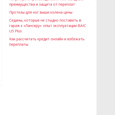
преимущества и защита от переплат
Протезы для ног выше колена цены
Седаны, которые не стыдно поставить в
гараж к «Лансеру»: опыт эксплуатации BAIC
U5 Plus
Как рассчитать кредит онлайн и избежать
переплаты