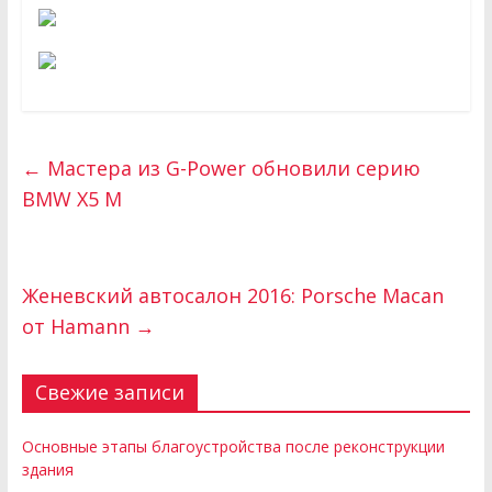
←
Мастера из G-Power обновили серию
BMW X5 M
Женевский автосалон 2016: Porsche Macan
от Hamann
→
Свежие записи
Основные этапы благоустройства после реконструкции
здания