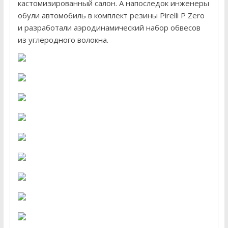
кастомизированный салон. А напоследок инженеры
обули автомобиль в комплект резины Pirelli P Zero
и разработали аэродинамический набор обвесов
из углеродного волокна.