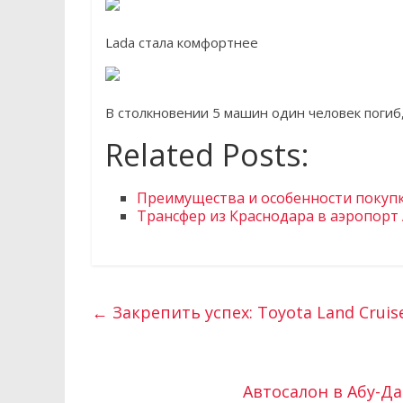
Lada стала комфортнее
В столкновении 5 машин один человек погиб
Related Posts:
Преимущества и особенности покуп
Трансфер из Краснодара в аэропорт
←
Закрепить успех: Toyota Land Cruis
Автосалон в Абу-Д