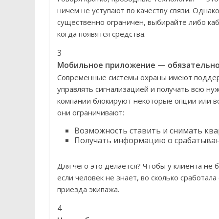
ничем не уступают по качеству связи. Однак
существенно ограничен, выбирайте либо каб
когда появятся средства.
3
Мобильное приложение — обязательно
Современные системы охраны имеют поддерж
управлять сигнализацией и получать всю н
компании блокируют некоторые опции или в
они ограничивают:
Возможность ставить и снимать ква
Получать информацию о срабатыван
Для чего это делается? Чтобы у клиента не
если человек не знает, во сколько сработал
приезда экипажа.
4