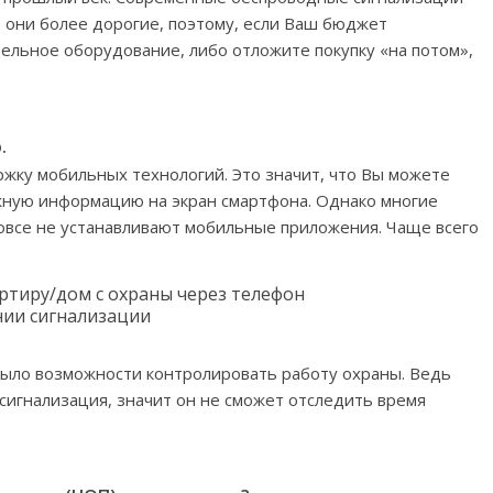
о они более дорогие, поэтому, если Ваш бюджет
ельное оборудование, либо отложите покупку «на потом»,
.
ку мобильных технологий. Это значит, что Вы можете
ужную информацию на экран смартфона. Однако многие
овсе не устанавливают мобильные приложения. Чаще всего
ртиру/дом с охраны через телефон
ии сигнализации
 было возможности контролировать работу охраны. Ведь
а сигнализация, значит он не сможет отследить время