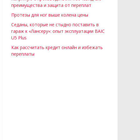
преимущества и защита от переплат
Протезы для ног выше колена цены
Седаны, которые не стыдно поставить в
гараж к «Лансеру»: опыт эксплуатации BAIC
U5 Plus
Как рассчитать кредит онлайн и избежать
переплаты