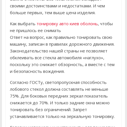
своими достоинствами и недостатками. И чем
больше первых, тем выше цена изделия.
Как выбрать
тонировку авто киев оболонь
, чтобы
не пришлось ее снимать
Ответ на вопрос, как правильно тонировать свою
машину, записан в правилах дорожного движения.
Законодательство нашей страны не позволяет
обклеивать все стекла автомобиля «наглухо»,
поскольку это снижает обзорность, а вместе с тем
и безопасность вождения.
Согласно ГОСТу, светопропускная способность
лобового стекол должна составлять не меньше
75%. Для боковых передних зеркал показатель
снижается до 70%. И только задние окна можно
тонировать без ограничений. Запрет
устанавливается только на зеркальную тонировку.