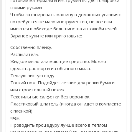
Готовим материалы и инструменты для тонировки
своими руками
Чтобы затонировать машину в домашних условиях
потребуется не мало инструментов, но все они
имеются в обиходе большинства автолюбителей.
Заранее купите или приготовьте:
Собственно пленку.
Распылитель.
Жидкое мыло или моющее средство. Можно
сделать раствор и из обычного мыла.
Теплую чистую воду.
Тонкий нож. Подойдет лезвие для резки бумаги
или строительный ножик.
Текстильные салфетки без ворсинок.
Пластиковый шпатель (иногда он идет в комплекте
с пленкой)
Фен.
Проводить процедуру лучше всего в теплом