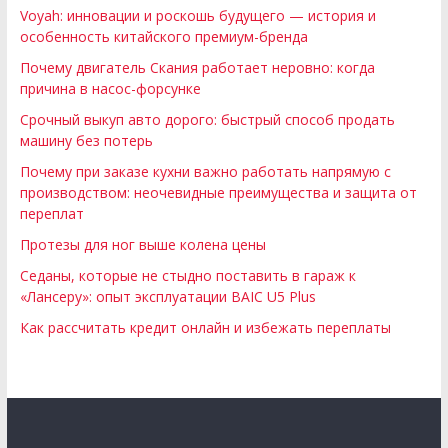
Voyah: инновации и роскошь будущего — история и
особенность китайского премиум-бренда
Почему двигатель Скания работает неровно: когда
причина в насос-форсунке
Срочный выкуп авто дорого: быстрый способ продать
машину без потерь
Почему при заказе кухни важно работать напрямую с
производством: неочевидные преимущества и защита от
переплат
Протезы для ног выше колена цены
Седаны, которые не стыдно поставить в гараж к
«Лансеру»: опыт эксплуатации BAIC U5 Plus
Как рассчитать кредит онлайн и избежать переплаты