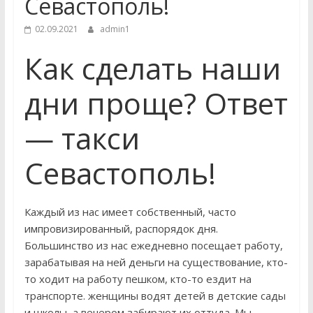
Севастополь!
02.09.2021
admin1
Как сделать наши
дни проще? Ответ
— такси
Севастополь!
Каждый из нас имеет собственный, часто
импровизированный, распорядок дня.
Большинство из нас ежедневно посещает работу,
зарабатывая на ней деньги на существование, кто-
то ходит на работу пешком, кто-то ездит на
транспорте. женщины водят детей в детские сады
и школы, а вечером забирают их оттуда. Мы