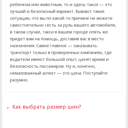
ребенком или животным, то и здесь такси — это
лучший и безопасный вариант. Бывают такие
ситуации, что вы по какой-то причине не можете
самостоятельно сесть за руль вашего автомобиля,
в таком случае, такси в вашем городе опять же
придет вам на помощь, доставив вас в место
назначения. Самое главное — заказывать
транспорт только в проверенных компаниях, где
водители имеют большой опыт, ценят время и
безопасность пассажиров. Ну и, конечно,
немаловажный аспект — это цена. Поступайте
разумно.
←
Как выбрать размер шин?