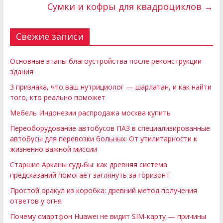
Сумки и кофры для квадроциклов
→
Свежие записи
Основные этапы благоустройства после реконструкции
здания
3 признака, что ваш нутрициолог — шарлатан, и как найти
того, кто реально поможет
Мебель Индонезии распродажа москва купить
Переоборудование автобусов ПАЗ в специализированные
автобусы для перевозки больных: От утилитарности к
жизненно важной миссии
Старшие Арканы судьбы: как древняя система
предсказаний помогает заглянуть за горизонт
Простой оракул из коробка: древний метод получения
ответов у огня
Почему смартфон Huawei не видит SIM-карту — причины