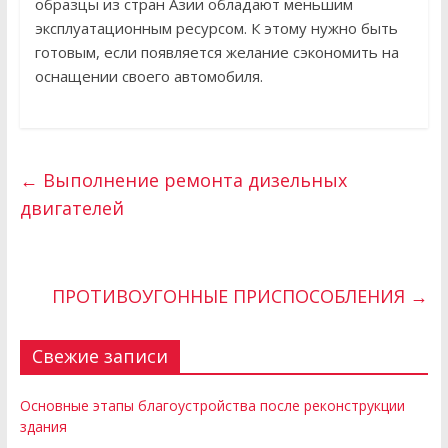
образцы из стран Азии обладают меньшим
эксплуатационным ресурсом. К этому нужно быть
готовым, если появляется желание сэкономить на
оснащении своего автомобиля.
←
Выполнение ремонта дизельных
двигателей
ПРОТИВОУГОННЫЕ ПРИСПОСОБЛЕНИЯ
→
Свежие записи
Основные этапы благоустройства после реконструкции
здания