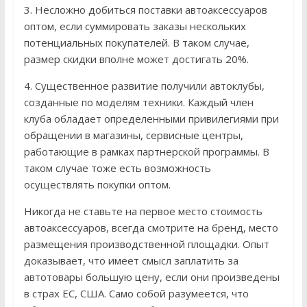
3. Несложно добиться поставки автоаксессуаров
оптом, если суммировать заказы нескольких
потенциальных покупателей. В таком случае,
размер скидки вполне может достигать 20%.
4. Существенное развитие получили автоклубы,
созданные по моделям техники. Каждый член
клуба обладает определенными привилегиями при
обращении в магазины, сервисные центры,
работающие в рамках партнерской программы. В
таком случае тоже есть возможность
осуществлять покупки оптом.
Никогда не ставьте на первое место стоимость
автоаксессуаров, всегда смотрите на бренд, место
размещения производственной площадки. Опыт
доказывает, что имеет смысл заплатить за
автотовары большую цену, если они произведены
в страх ЕС, США. Само собой разумеется, что