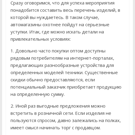
Сразу оговоримся, что для успеха мероприятия
понадобится составить весь перечень изделий, в
которой вы нуждаетесь. В таком случае,
автомагазины охотнее пойдут на серьезные
уступки. Итак, где можно искать детали на
привлекательных условиях:
1. Довольно часто покупки оптом доступны
рядовым потребителям на интернет-порталах,
предлагающих разнообразные устройства для
определенных моделей техники. Существенные
скидки обычно предоставляются, если
потенциальный заказчик приобретает продукцию
на определенную сумму.
2. Иной раз выгодные предложения можно
встретить в розничной сети. Если изделия не
пользуются спросом, давно залежались на полках,
имеет смысл начинать торг с продавцом.