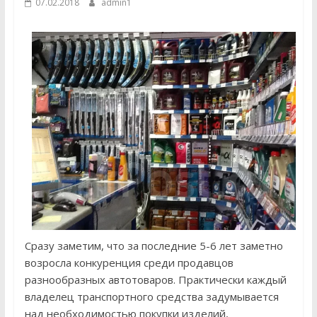
07.02.2018
admin1
Сразу заметим, что за последние 5-6 лет заметно
возросла конкуренция среди продавцов
разнообразных автотоваров. Практически каждый
владелец транспортного средства задумывается
над необходимостью покупки изделий,