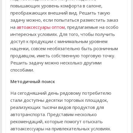
повышающих уровень комфорта в салоне,
преображающих внешний вид. Решить такую
задачу можно, если попытаться разместить заказ
на
автоаксессуары оптом
, предлагаемые на особо
интересных условиях. Для того, чтобы получить
доступ к продукции с минимальным уровнем
наценки, совсем необязательно быть розничным
продавцом, иметь собственную торговую точку.
Решить задачу можно несколько другими
способами.
Методичный поиск
На сегодняшний день рядовому потребителю
стали доступны десятки торговых площадок,
реализующих тысячи видов продуктов для
автотранспорта. Представим несколько
рекомендаций, которые помогут отыскать
автоаксессуары на привлекательных условиях.