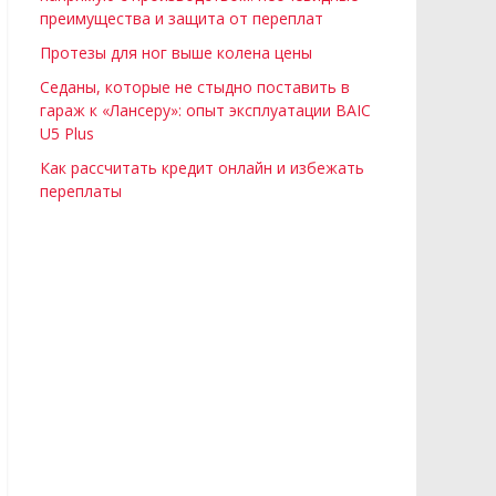
преимущества и защита от переплат
Протезы для ног выше колена цены
Седаны, которые не стыдно поставить в
гараж к «Лансеру»: опыт эксплуатации BAIC
U5 Plus
Как рассчитать кредит онлайн и избежать
переплаты