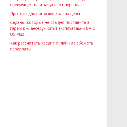
преимущества и защита от переплат
Протезы для ног выше колена цены
Седаны, которые не стыдно поставить в
гараж к «Лансеру»: опыт эксплуатации BAIC
U5 Plus
Как рассчитать кредит онлайн и избежать
переплаты