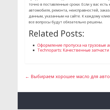
точно в поставленные сроки. Если у вас есть
автомобиля, ремонта, неисправностей, зака
данным, указанным на сайте. К каждому кл
все вопросы будут обязательно решены.
Related Posts:
Оформление пропуска на грузовые а
Technoparts: Качественные запчасти
←
Выбираем хорошее масло для авт