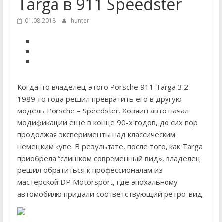
Targa в 911 Speedster
01.08.2018
hunter
Когда-то владелец этого Porsche 911 Targa 3.2
1989-го года решил превратить его в другую
модель Porsche – Speedster. Хозяин авто начал
модификации еще в конце 90-х годов, до сих пор
продолжая эксперименты над классическим
немецким купе. В результате, после того, как Targa
приобрела “слишком современный вид», владелец
решил обратиться к профессионалам из
мастерской DP Motorsport, где эпохальному
автомобилю придали соответствующий ретро-вид.