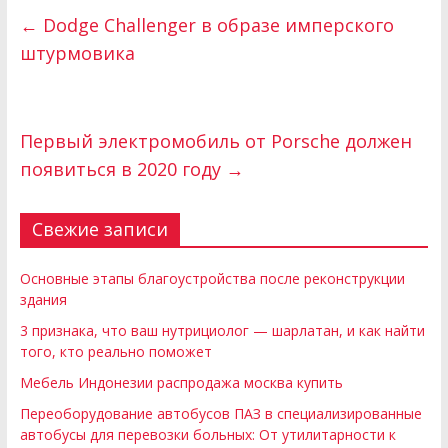
←
Dodge Challenger в образе имперского
штурмовика
Первый электромобиль от Porsche должен
появиться в 2020 году
→
Свежие записи
Основные этапы благоустройства после реконструкции
здания
3 признака, что ваш нутрициолог — шарлатан, и как найти
того, кто реально поможет
Мебель Индонезии распродажа москва купить
Переоборудование автобусов ПАЗ в специализированные
автобусы для перевозки больных: От утилитарности к