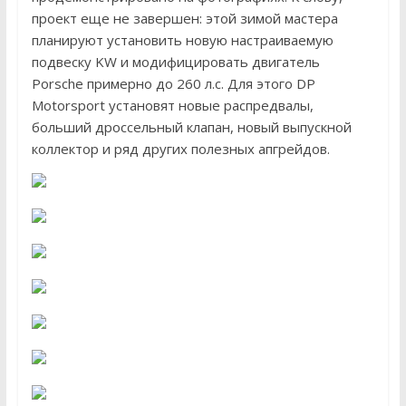
проект еще не завершен: этой зимой мастера
планируют установить новую настраиваемую
подвеску KW и модифицировать двигатель
Porsche примерно до 260 л.с. Для этого DP
Motorsport установят новые распредвалы,
больший дроссельный клапан, новый выпускной
коллектор и ряд других полезных апгрейдов.