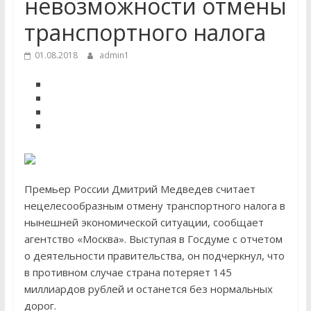
невозможности отмены
транспортного налога
01.08.2018
admin1
Премьер России Дмитрий Медведев считает
нецелесообразным отмену транспортного налога в
нынешней экономической ситуации, сообщает
агентство «Москва». Выступая в Госдуме с отчетом
о деятельности правительства, он подчеркнул, что
в противном случае страна потеряет 145
миллиардов рублей и останется без нормальных
дорог.