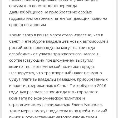
подумать о возможности перевода
дальнобойщиков на приобретение особых
годовых или сезонных патентов, дающих право на
проезд по дорогам.
Кроме этого в конце марта стало известно, что в
Санкт-Петербурге владельцев новых автомобилей
российского производства могут на три года
освободить от уплаты транспортного налога. С
соответствующим предложением выступил
комитет по экономической политике города.
Планируется, что транспортный налог не нужно
будут платить владельцам машин, приобретенных
и зарегистрированных в Санкт-Петербурге в 2016
году. Как рассказала председатель городского
комитета по экономической политике и
стратегическому планированию Елена Ульянова,
такие меры помогут поддержать потребительский
рынок и отечественных автопроизводителей.