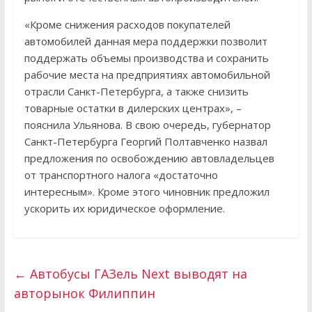
«Кроме снижения расходов покупателей
автомобилей данная мера поддержки позволит
поддержать объемы производства и сохранить
рабочие места на предприятиях автомобильной
отрасли Санкт-Петербурга, а также снизить
товарные остатки в дилерских центрах», –
пояснила Ульянова. В свою очередь, губернатор
Санкт-Петербурга Георгий Полтавченко назвал
предложения по освобождению автовладельцев
от транспортного налога «достаточно
интересным». Кроме этого чиновник предложил
ускорить их юридическое оформление.
←
Автобусы ГАЗель Next выводят на
авторынок Филиппин