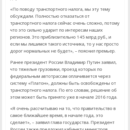
«По поводу транспортного налога, мы эту тему
обсуждали. Полностью отказаться от
транспортного налога сейчас очень сложно, потому
что это сильно ударит по интересам наших
регионов. Это приблизительно 145 млрд руб., и
если мы лишимся такого источника, то у нас просто
дорог нормальных не будет», – пояснил премьер.
Ранее президент России Владимир Путин заявил,
что тяжелые грузовики, проезд которых по
федеральным автотрассам оплачивается через
систему «Платон», должны быть освобождены от
транспортного налога. По его словам, решение об
этом может быть принято уже в начале 2016 года.
«Я очень рассчитываю на то, что правительство в
самое ближайшее время, в начале года, это
сделает», – заявил глава государства. Президент
России также предложил кабинету министров