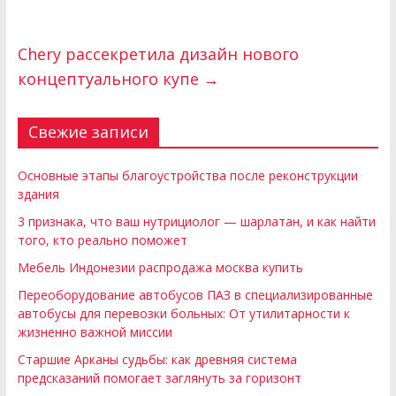
Chery рассекретила дизайн нового
концептуального купе
→
Свежие записи
Основные этапы благоустройства после реконструкции
здания
3 признака, что ваш нутрициолог — шарлатан, и как найти
того, кто реально поможет
Мебель Индонезии распродажа москва купить
Переоборудование автобусов ПАЗ в специализированные
автобусы для перевозки больных: От утилитарности к
жизненно важной миссии
Старшие Арканы судьбы: как древняя система
предсказаний помогает заглянуть за горизонт