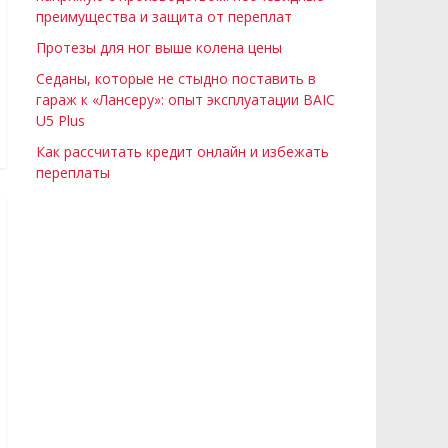
преимущества и защита от переплат
Протезы для ног выше колена цены
Седаны, которые не стыдно поставить в
гараж к «Лансеру»: опыт эксплуатации BAIC
U5 Plus
Как рассчитать кредит онлайн и избежать
переплаты