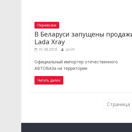
Перевозки
В Беларуси запущены продаж
Lada Xray
01.08.2018
profi
Официальный импортер отечественного
АВТОВАЗа на территории
Читать далее
Страница 1