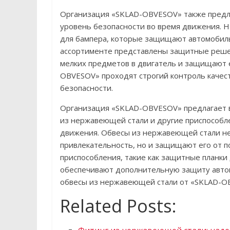
Организация «SKLAD-OBVESOV» также предла
уровень безопасности во время движения. 
для бампера, которые защищают автомобиль
ассортименте представлены защитные реше
мелких предметов в двигатель и защищают е
OBVESOV» проходят строгий контроль качес
безопасности.
Организация «SKLAD-OBVESOV» предлагает 
из нержавеющей стали и другие приспособл
движения. Обвесы из нержавеющей стали н
привлекательность, но и защищают его от 
приспособления, такие как защитные планки
обеспечивают дополнительную защиту авто
обвесы из нержавеющей стали от «SKLAD-OB
Related Posts: