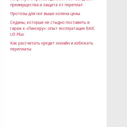
преимущества и защита от переплат
Протезы для ног выше колена цены
Седаны, которые не стыдно поставить в
гараж к «Лансеру»: опыт эксплуатации BAIC
U5 Plus
Как рассчитать кредит онлайн и избежать
переплаты