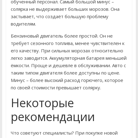
обученный персонал. Самый большой минус –
солярка не выдерживает больших морозов. Она
застывает, что создаёт большую проблему
водителям.
Бензиновый двигатель более простой. Он не
требует сезонного топлива, менее чувствителен к
его качеству. При сильных морозах относительно
легко заводится. Аккумуляторная батарея меньшей
ёмкости. Проще и дешевле в обслуживании. Авто с
таким типом двигателя более доступны по цене.
Минус – более высокий расход горючего, которое
по своей стоимости превышает солярку.
Некоторые
рекомендации
Что советуют специалисты? При покупке новой