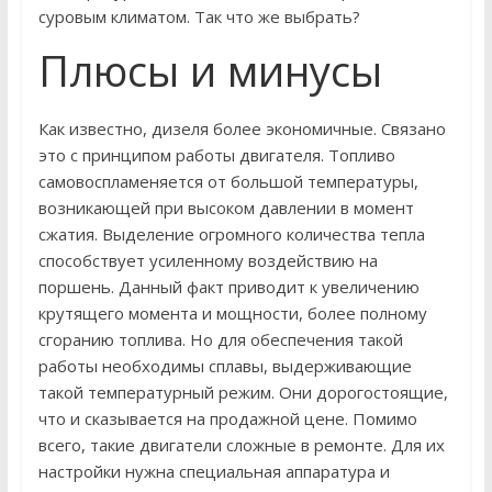
суровым климатом. Так что же выбрать?
Плюсы и минусы
Как известно, дизеля более экономичные. Связано
это с принципом работы двигателя. Топливо
самовоспламеняется от большой температуры,
возникающей при высоком давлении в момент
сжатия. Выделение огромного количества тепла
способствует усиленному воздействию на
поршень. Данный факт приводит к увеличению
крутящего момента и мощности, более полному
сгоранию топлива. Но для обеспечения такой
работы необходимы сплавы, выдерживающие
такой температурный режим. Они дорогостоящие,
что и сказывается на продажной цене. Помимо
всего, такие двигатели сложные в ремонте. Для их
настройки нужна специальная аппаратура и