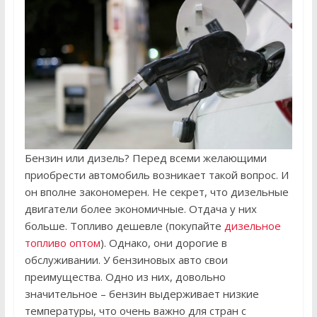
Бензин или дизель? Перед всеми желающими
приобрести автомобиль возникает такой вопрос. И
он вполне закономерен. Не секрет, что дизельные
двигатели более экономичные. Отдача у них
больше. Топливо дешевле (покупайте
дизельное
топливо оптом
). Однако, они дорогие в
обслуживании. У бензиновых авто свои
преимущества. Одно из них, довольно
значительное – бензин выдерживает низкие
температуры, что очень важно для стран с