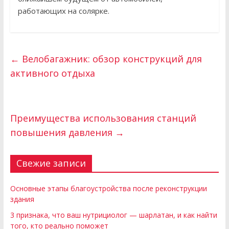
работающих на солярке.
←
Велобагажник: обзор конструкций для
активного отдыха
Преимущества использования станций
повышения давления
→
Свежие записи
Основные этапы благоустройства после реконструкции
здания
3 признака, что ваш нутрициолог — шарлатан, и как найти
того, кто реально поможет