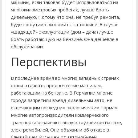
машины, если таковая будет использоваться на
многокилометровых пробегах, лучше брать
дизельную. Потому что она, не требуя ремонта,
будет ощутимо экономить на топливе. В случае
«щадящей» эксплуатации (дом – дача) лучше
брать работающую на бензине. Она дешевле в
обслуживании.
Перспективы
В последнее время во многих западных странах
стали отдавать предпочтение машинам,
работающим на бензине. В Германии многие
города запретили въезд дизельным авто, не
отвечающим последним экологическим нормам.
Многие автопроизводители коммерческого
транспорта осваивают выпуск грузовиков на газе,
электромобилей. Они объявили об отказе в
ближайшем будущем от автомобилей,