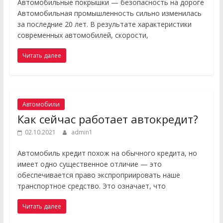
Автомобильные покрышки — безопасность на дороге
Автомобильная промышленность сильно изменилась
за последние 20 лет. В результате характеристики
современных автомобилей, скорости,
Читать далее
Автомобили
Как сейчас работает автокредит?
02.10.2021
admin1
Автомобиль кредит похож на обычного кредита, но
имеет одно существенное отличие — это
обеспечивается право экспроприировать наше
транспортное средство. Это означает, что
Читать далее