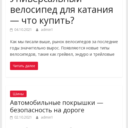
велосипед для катания
— что купить?
04.10.2021
admin1
Как мы писали выше, рынок велосипедов за последние
годы значительно вырос. Появляются новые типы
велосипедов, такие как грейвел, эндуро и трейловые
Читать далее
Шины
Автомобильные покрышки —
безопасность на дороге
02.10.2021
admin1