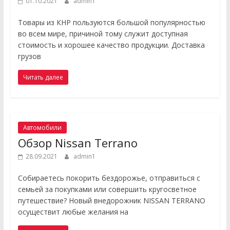
01.10.2021
admin1
Товары из КНР пользуются большой популярностью
во всем мире, причиной тому служит доступная
стоимость и хорошее качество продукции. Доставка
грузов
Читать далее
Автомобили
Обзор Nissan Terrano
28.09.2021
admin1
Собираетесь покорить бездорожье, отправиться с
семьей за покупками или совершить кругосветное
путешествие? Новый внедорожник NISSAN TERRANO
осуществит любые желания на