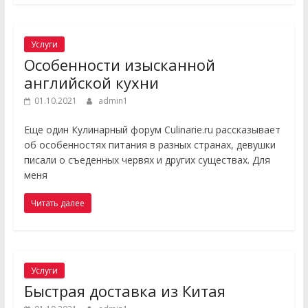
Услуги
Особенности изысканной
английской кухни
01.10.2021
admin1
Еще один Кулинарный форум Culinarie.ru рассказывает
об особенностях питания в разных странах, девушки
писали о съеденных червях и других существах. Для
меня
Читать далее
Услуги
Быстрая доставка из Китая