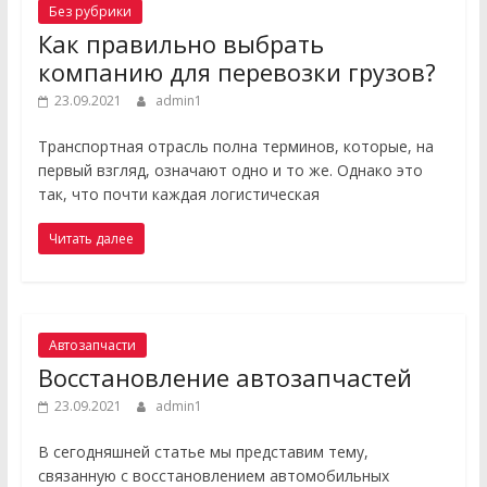
Без рубрики
Как правильно выбрать
компанию для перевозки грузов?
23.09.2021
admin1
Транспортная отрасль полна терминов, которые, на
первый взгляд, означают одно и то же. Однако это
так, что почти каждая логистическая
Читать далее
Автозапчасти
Восстановление автозапчастей
23.09.2021
admin1
В сегодняшней статье мы представим тему,
связанную с восстановлением автомобильных