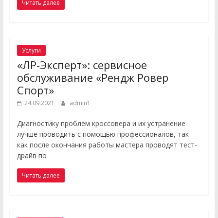
Читать далее
Услуги
«ЛР-Эксперт»: сервисное
обслуживание «Рендж Ровер
Спорт»
24.09.2021
admin1
Диагностику проблем кроссовера и их устранение
лучше проводить с помощью профессионалов, так
как после окончания работы мастера проводят тест-
драйв по
Читать далее