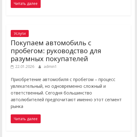
Читать далее
Услуги
Покупаем автомобиль с
пробегом: руководство для
разумных покупателей
22.01.2026
admin1
Приобретение автомобиля с пробегом – процесс
увлекательный, но одновременно сложный и
ответственный. Сегодня большинство
автолюбителей предпочитают именно этот сегмент
рынка
Читать далее