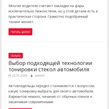
Многие водители считают накладки на фары
исключительно пижонством, но у этой детали есть и
практическая сторона. Грамотно подобранный
тюнинг меняет
Читать далее
Услуги
Выбор подходящей технологии
тонировки стекол автомобиля
22.01.2026
admin1
Автовладельцы нередко сталкиваются с вопросом,
какую тонировку выбрать для своего автомобиля.
Вариантов немало, начиная от обычных пленок и
заканчивая современными