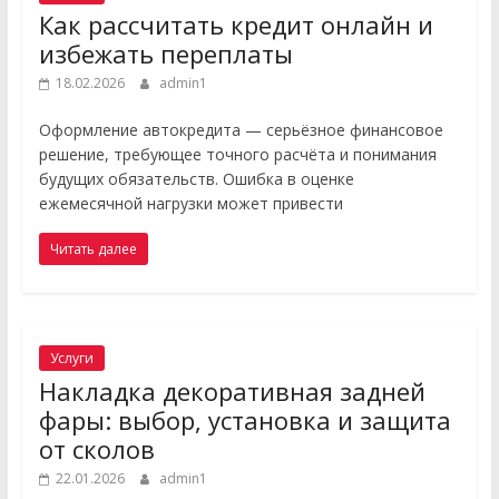
Как рассчитать кредит онлайн и
избежать переплаты
18.02.2026
admin1
Оформление автокредита — серьёзное финансовое
решение, требующее точного расчёта и понимания
будущих обязательств. Ошибка в оценке
ежемесячной нагрузки может привести
Читать далее
Услуги
Накладка декоративная задней
фары: выбор, установка и защита
от сколов
22.01.2026
admin1