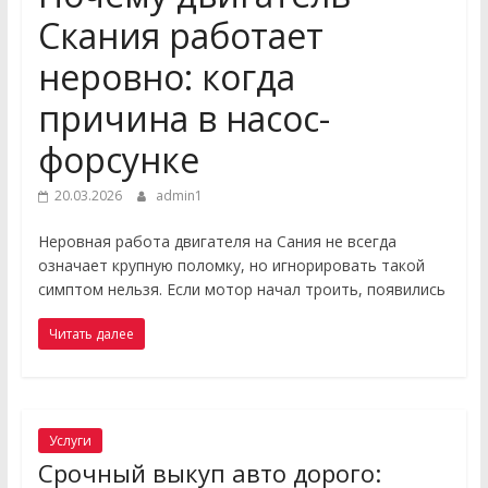
Скания работает
неровно: когда
причина в насос-
форсунке
20.03.2026
admin1
Неровная работа двигателя на Сания не всегда
означает крупную поломку, но игнорировать такой
симптом нельзя. Если мотор начал троить, появились
Читать далее
Услуги
Срочный выкуп авто дорого: