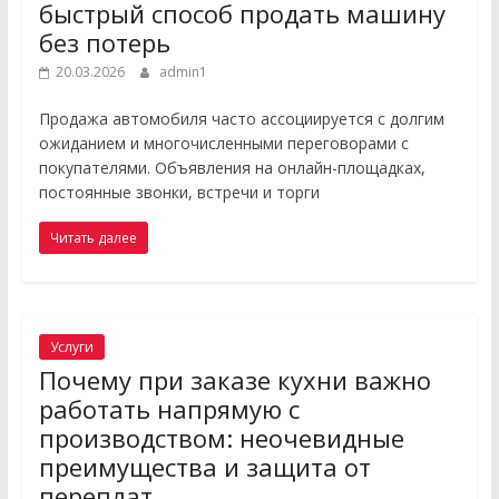
быстрый способ продать машину
без потерь
20.03.2026
admin1
Продажа автомобиля часто ассоциируется с долгим
ожиданием и многочисленными переговорами с
покупателями. Объявления на онлайн-площадках,
постоянные звонки, встречи и торги
Читать далее
Услуги
Почему при заказе кухни важно
работать напрямую с
производством: неочевидные
преимущества и защита от
переплат